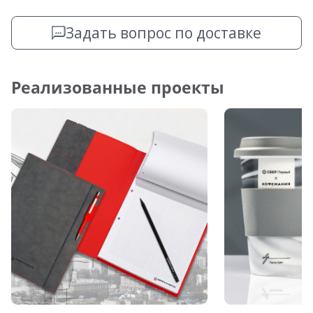
Задать вопрос по доставке
Реализованные проекты