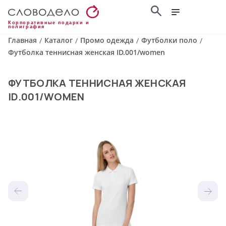
Корпоративные подарки и
полиграфия
Главная
Каталог
Промо одежда
Футболки поло
/
/
/
/
Футболка теннисная женская ID.001/women
ФУТБОЛКА ТЕННИСНАЯ ЖЕНСКАЯ
ID.001/WOMEN