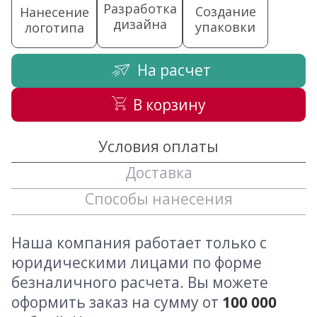
Разработка
Создание
Нанесение
дизайна
упаковки
логотипа
На расчет
В корзину
Условия оплаты
Доставка
Способы нанесения
Наша компания работает только с
юридическими лицами по форме
безналичного расчета. Вы можете
оформить заказ на сумму от
100 000