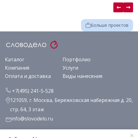
Больше проектов
Каталог
Портфолио
Компания
Услуги
Оплата и доставка
Виды нанесения
+7(495) 241-5-528
121059, г. Москва, Бережковская набережная д. 20,
стр. 64, 3 этаж
info@slovodelo.ru
Заказать звонок