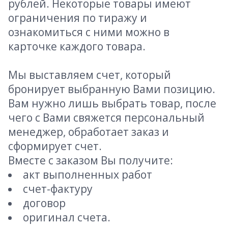
рублей. Некоторые товары имеют
ограничения по тиражу и
ознакомиться с ними можно в
карточке каждого товара.
Мы выставляем счет, который
бронирует выбранную Вами позицию.
Вам нужно лишь выбрать товар, после
чего с Вами свяжется персональный
менеджер, обработает заказ и
сформирует счет.
Вместе с заказом Вы получите:
акт выполненных работ
счет-фактуру
договор
оригинал счета.