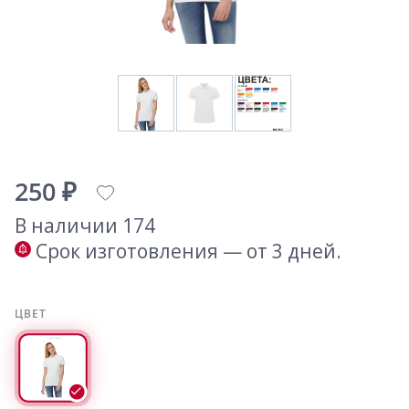
250 ₽
В наличии 174
Срок изготовления — от 3 дней.
ЦВЕТ