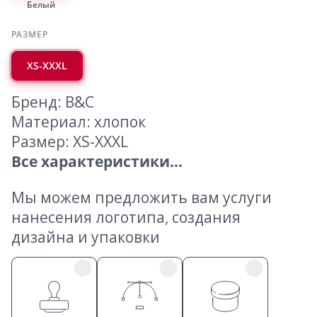
Белый
РАЗМЕР
XS-XXXL
Бренд: B&C
Материал: хлопок
Размер: XS-XXXL
Все характеристики...
Мы можем предложить вам услуги
нанесения логотипа, создания
дизайна и упаковки