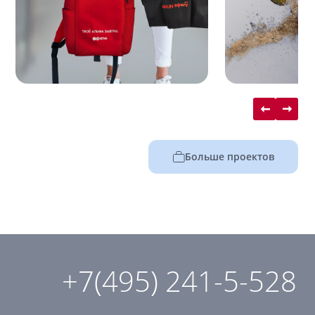
Больше проектов
+7(495) 241-5-528