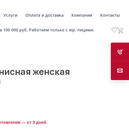
Услуги
Оплата и доставка
Компания
Контакты
а 100 000 руб. Работаем только с юр. лицами.
нисная женская
n
отовления — от 3 дней.