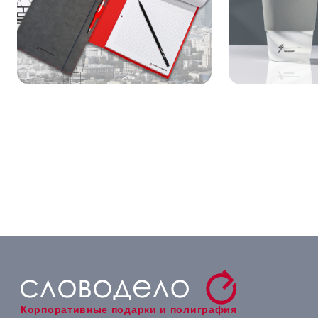
Корпоративные подарки и полиграфия