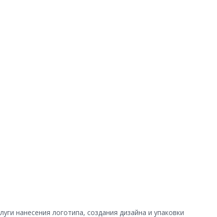
уги нанесения логотипа, создания дизайна и упаковки