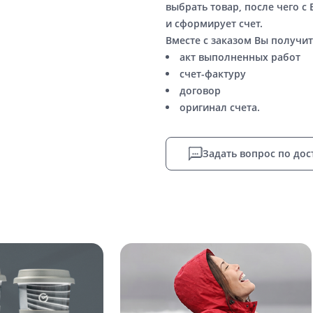
выбрать товар, после чего с
и сформирует счет.
Вместе с заказом Вы получит
акт выполненных работ
счет-фактуру
договор
оригинал счета.
Задать вопрос по дос