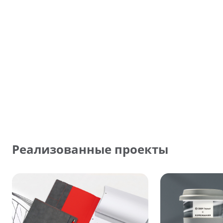
Реализованные проекты