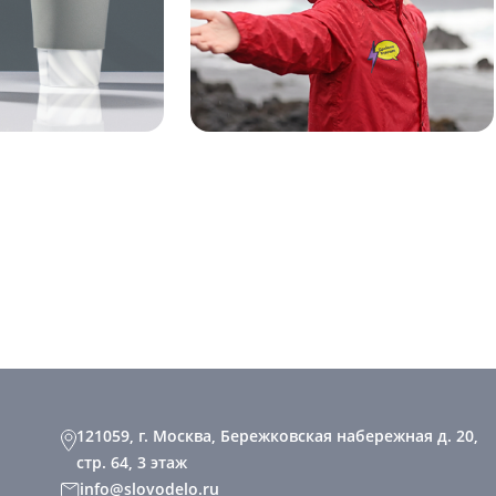
121059, г. Москва, Бережковская набережная д. 20,
стр. 64, 3 этаж
info@slovodelo.ru