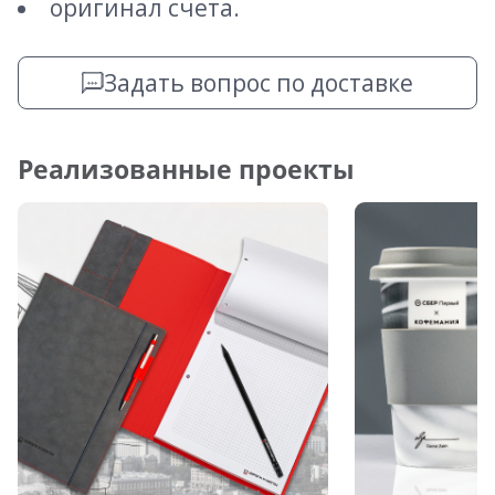
оригинал счета.
Задать вопрос по доставке
Реализованные проекты