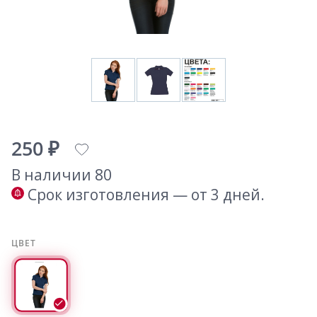
250 ₽
В наличии 80
Срок изготовления — от 3 дней.
ЦВЕТ