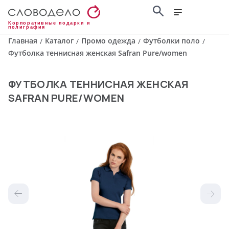
Корпоративные подарки и
полиграфия
Главная
Каталог
Промо одежда
Футболки поло
/
/
/
/
Футболка теннисная женская Safran Pure/women
ФУТБОЛКА ТЕННИСНАЯ ЖЕНСКАЯ
SAFRAN PURE/WOMEN