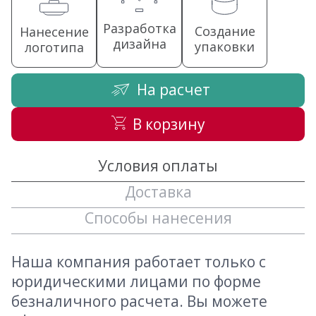
Разработка
Создание
Нанесение
дизайна
упаковки
логотипа
На расчет
В корзину
Условия оплаты
Доставка
Способы нанесения
Наша компания работает только с
юридическими лицами по форме
безналичного расчета. Вы можете