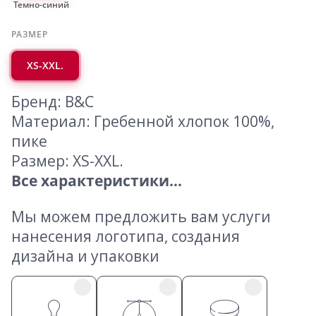
Темно-синий
РАЗМЕР
XS-XXL.
Бренд: B&C
Материал: Гребенной хлопок 100%,
пике
Размер: XS-XXL.
Все характеристики...
Мы можем предложить вам услуги
нанесения логотипа, создания
дизайна и упаковки