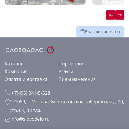
Больше проектов
Каталог
Портфолио
Компания
Услуги
Оплата и доставка
Виды нанесения
+7(495) 241-5-528
121059, г. Москва, Бережковская набережная д. 20,
стр. 64, 3 этаж
info@slovodelo.ru