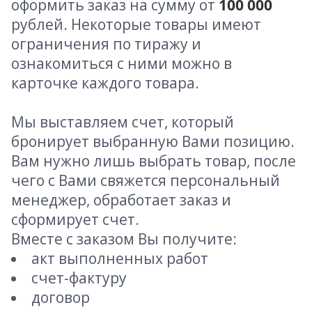
оформить заказ на сумму от
100 000
рублей. Некоторые товары имеют
ограничения по тиражу и
ознакомиться с ними можно в
карточке каждого товара.
Мы выставляем счет, который
бронирует выбранную Вами позицию.
Вам нужно лишь выбрать товар, после
чего с Вами свяжется персональный
менеджер, обработает заказ и
сформирует счет.
Вместе с заказом Вы получите:
акт выполненных работ
счет-фактуру
договор