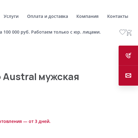
Услуги
Оплата и доставка
Компания
Контакты
а 100 000 руб. Работаем только с юр. лицами.
 Austral мужская
отовления — от 3 дней.