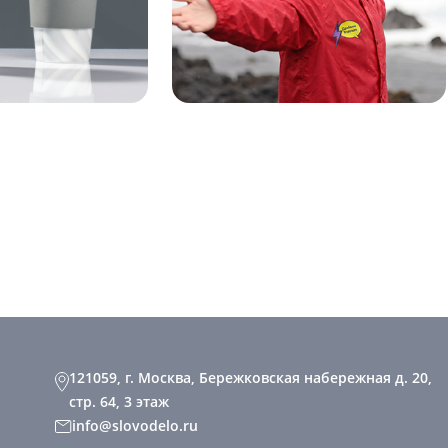
121059, г. Москва, Бережковская набережная д. 20,
стр. 64, 3 этаж
info@slovodelo.ru