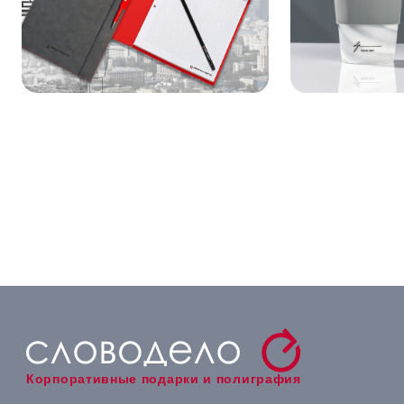
Корпоративные подарки и полиграфия