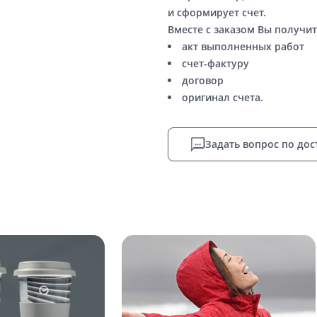
и сформирует счет.
Вместе с заказом Вы получит
акт выполненных работ
счет-фактуру
договор
оригинал счета.
Задать вопрос по дос