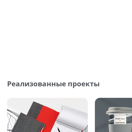
Реализованные проекты