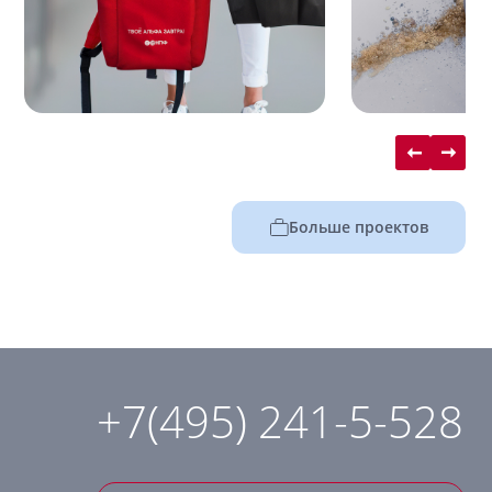
Больше проектов
+7(495) 241-5-528