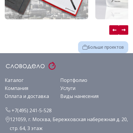
Больше проектов
Каталог
Портфолио
Компания
Услуги
Оплата и доставка
Виды нанесения
+7(495) 241-5-528
121059, г. Москва, Бережковская набережная д. 20,
стр. 64, 3 этаж