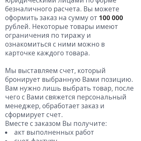
юридическими лицами по форме
безналичного расчета. Вы можете
оформить заказ на сумму от
100 000
рублей. Некоторые товары имеют
ограничения по тиражу и
ознакомиться с ними можно в
карточке каждого товара.
Мы выставляем счет, который
бронирует выбранную Вами позицию.
Вам нужно лишь выбрать товар, после
чего с Вами свяжется персональный
менеджер, обработает заказ и
сформирует счет.
Вместе с заказом Вы получите:
акт выполненных работ