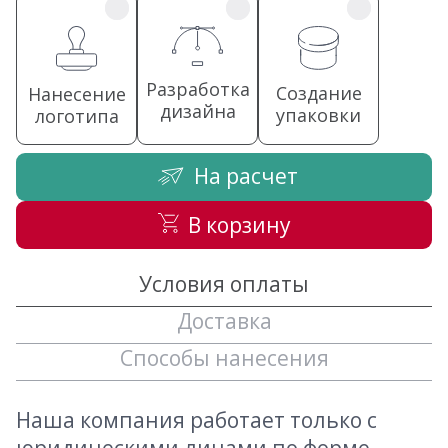
Разработка
Создание
Нанесение
дизайна
упаковки
логотипа
На расчет
В корзину
Условия оплаты
Доставка
Способы нанесения
Наша компания работает только с