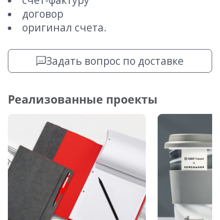
счет-фактуру
договор
оригинал счета.
Задать вопрос по доставке
Реализованные проекты