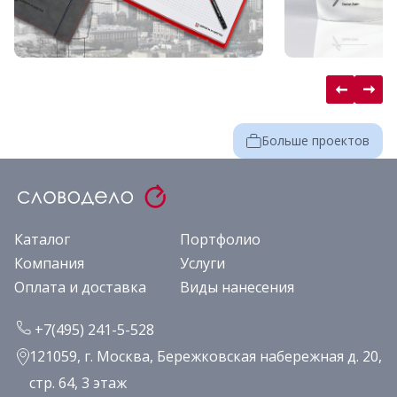
Больше проектов
Каталог
Портфолио
Компания
Услуги
Оплата и доставка
Виды нанесения
+7(495) 241-5-528
121059, г. Москва, Бережковская набережная д. 20,
стр. 64, 3 этаж