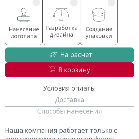
Разработка
Создание
Нанесение
дизайна
упаковки
логотипа
На расчет
В корзину
Условия оплаты
Доставка
Способы нанесения
Наша компания работает только с