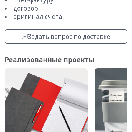
счет-фактуру
договор
оригинал счета.
Задать вопрос по доставке
Реализованные проекты