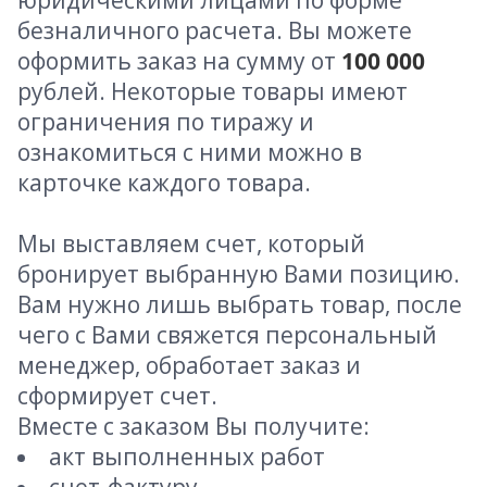
юридическими лицами по форме
безналичного расчета. Вы можете
оформить заказ на сумму от
100 000
рублей. Некоторые товары имеют
ограничения по тиражу и
ознакомиться с ними можно в
карточке каждого товара.
Мы выставляем счет, который
бронирует выбранную Вами позицию.
Вам нужно лишь выбрать товар, после
чего с Вами свяжется персональный
менеджер, обработает заказ и
сформирует счет.
Вместе с заказом Вы получите:
акт выполненных работ