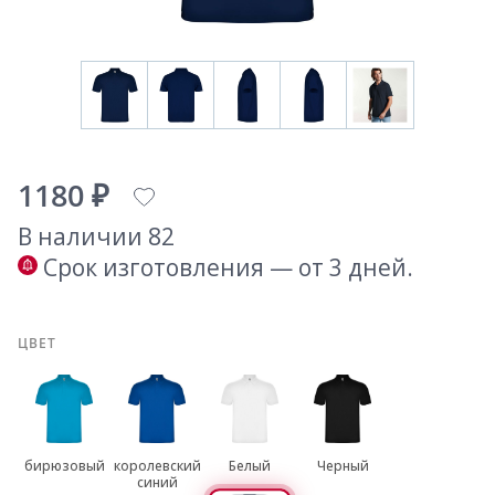
1180 ₽
В наличии 82
Срок изготовления — от 3 дней.
ЦВЕТ
бирюзовый
королевский
Белый
Черный
синий