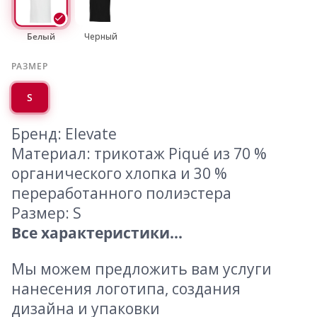
Белый
Черный
РАЗМЕР
S
Бренд: Elevate
Материал: трикотаж Piqué из 70 %
органического хлопка и 30 %
переработанного полиэстера
Размер: S
Все характеристики...
Мы можем предложить вам услуги
нанесения логотипа, создания
дизайна и упаковки