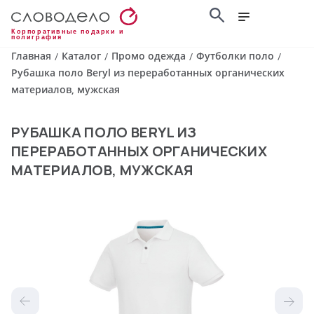
Корпоративные подарки и
полиграфия
Главная
Каталог
Промо одежда
Футболки поло
/
/
/
/
Рубашка поло Beryl из переработанных органических
материалов, мужская
РУБАШКА ПОЛО BERYL ИЗ
ПЕРЕРАБОТАННЫХ ОРГАНИЧЕСКИХ
МАТЕРИАЛОВ, МУЖСКАЯ