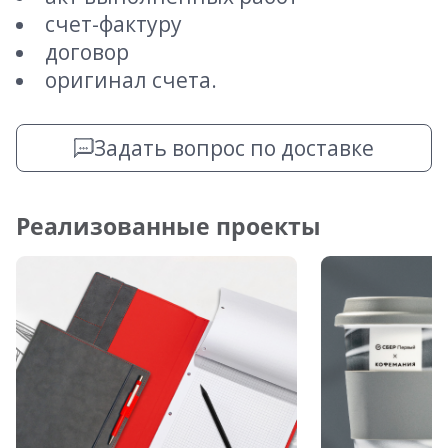
счет-фактуру
договор
оригинал счета.
Задать вопрос по доставке
Реализованные проекты