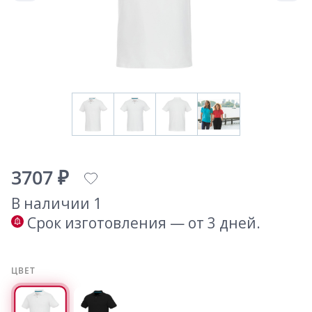
3707 ₽
В наличии 1
Срок изготовления — от 3 дней.
ЦВЕТ