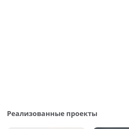
Реализованные проекты