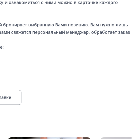
у и ознакомиться с ними можно в карточке каждого
ый бронирует выбранную Вами позицию. Вам нужно лишь
 Вами свяжется персональный менеджер, обработает заказ
е:
тавке