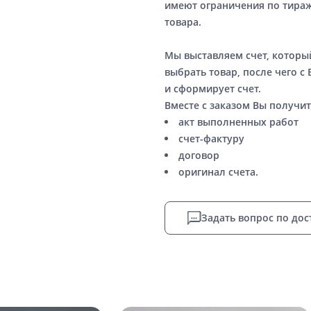
имеют ограничения по тираж
товара.
Мы выставляем счет, котор
выбрать товар, после чего с
и сформирует счет.
Вместе с заказом Вы получит
акт выполненных работ
счет-фактуру
договор
оригинал счета.
Задать вопрос по дос