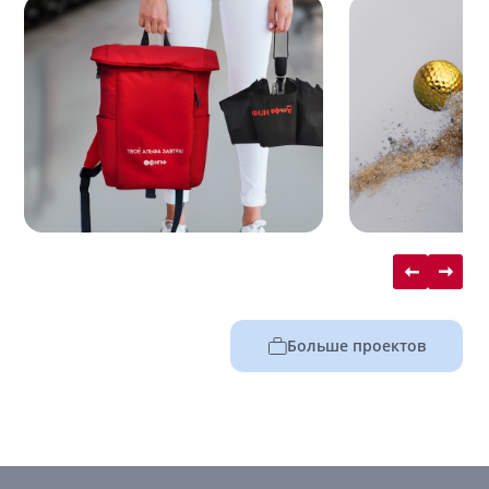
Больше проектов