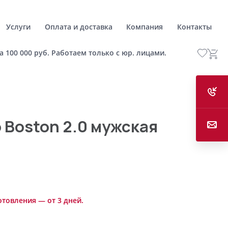
Услуги
Оплата и доставка
Компания
Контакты
а 100 000 руб. Работаем только с юр. лицами.
 Boston 2.0 мужская
отовления — от 3 дней.