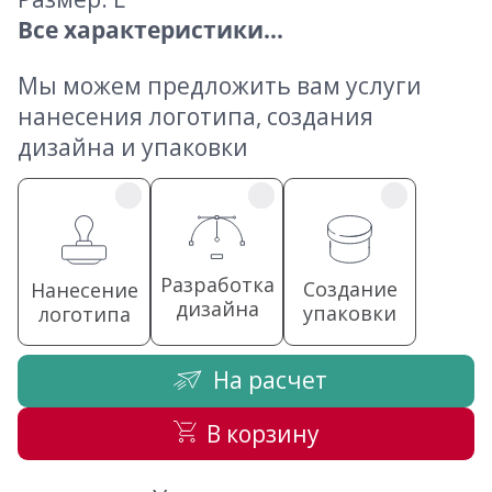
Все характеристики...
Мы можем предложить вам услуги
нанесения логотипа, создания
дизайна и упаковки
Разработка
Создание
Нанесение
дизайна
упаковки
логотипа
На расчет
В корзину