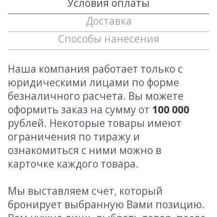
Условия оплаты
Доставка
Способы нанесения
Наша компания работает только с
юридическими лицами по форме
безналичного расчета. Вы можете
оформить заказ на сумму от
100 000
рублей. Некоторые товары имеют
ограничения по тиражу и
ознакомиться с ними можно в
карточке каждого товара.
Мы выставляем счет, который
бронирует выбранную Вами позицию.