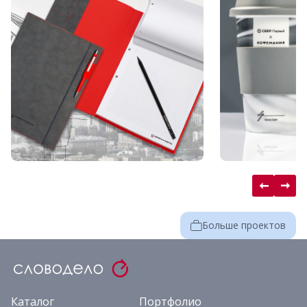
Больше проектов
Каталог
Портфолио