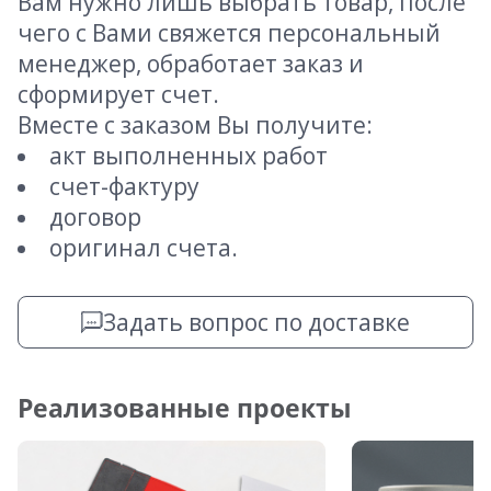
Вам нужно лишь выбрать товар, после
чего с Вами свяжется персональный
менеджер, обработает заказ и
сформирует счет.
Вместе с заказом Вы получите:
акт выполненных работ
счет-фактуру
договор
оригинал счета.
Задать вопрос по доставке
Реализованные проекты