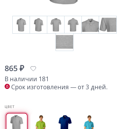
865 ₽
В наличии 181
Срок изготовления — от 3 дней.
ЦВЕТ