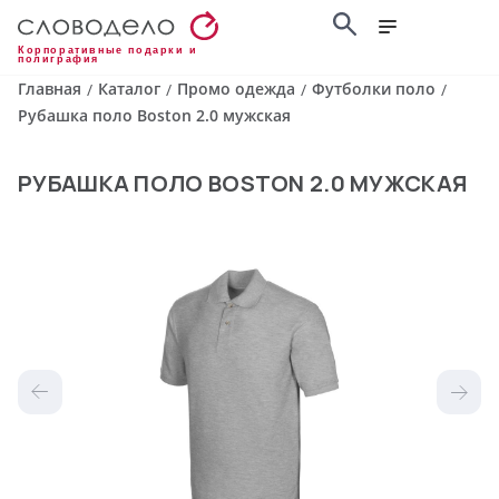
Корпоративные подарки и
полиграфия
Главная
Каталог
Промо одежда
Футболки поло
/
/
/
/
Рубашка поло Boston 2.0 мужская
РУБАШКА ПОЛО BOSTON 2.0 МУЖСКАЯ