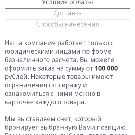
Условия оплаты
Доставка
Способы нанесения
Наша компания работает только с
юридическими лицами по форме
безналичного расчета. Вы можете
оформить заказ на сумму от
100 000
рублей. Некоторые товары имеют
ограничения по тиражу и
ознакомиться с ними можно в
карточке каждого товара.
Мы выставляем счет, который
бронирует выбранную Вами позицию.