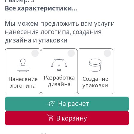
Все характеристики...
Мы можем предложить вам услуги
нанесения логотипа, создания
дизайна и упаковки
Разработка
Создание
Нанесение
дизайна
упаковки
логотипа
На расчет
В корзину