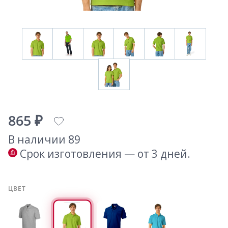
865 ₽
В наличии 89
Срок изготовления — от 3 дней.
ЦВЕТ