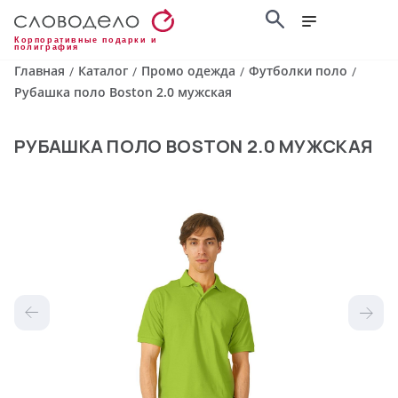
Корпоративные подарки и
полиграфия
Главная
Каталог
Промо одежда
Футболки поло
/
/
/
/
Рубашка поло Boston 2.0 мужская
РУБАШКА ПОЛО BOSTON 2.0 МУЖСКАЯ