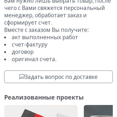
Вам нужно лишь выбрать товар, после
чего с Вами свяжется персональный
менеджер, обработает заказ и
сформирует счет.
Вместе с заказом Вы получите:
акт выполненных работ
счет-фактуру
договор
оригинал счета.
Задать вопрос по доставке
Реализованные проекты