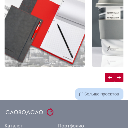
Больше проектов
Каталог
Портфолио