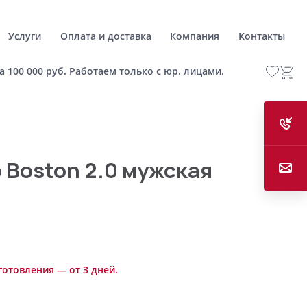
Услуги
Оплата и доставка
Компания
Контакты
а 100 000 руб. Работаем только с юр. лицами.
 Boston 2.0 мужская
готовления — от 3 дней.