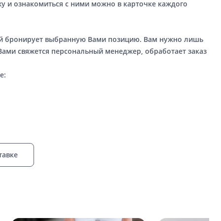
у и ознакомиться с ними можно в карточке каждого
ый бронирует выбранную Вами позицию. Вам нужно лишь
 Вами свяжется персональный менеджер, обработает заказ
е:
тавке