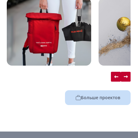
Больше проектов