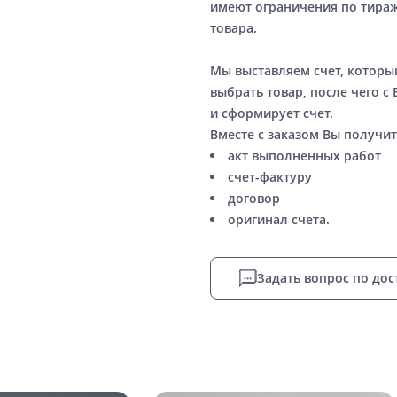
имеют ограничения по тираж
товара.
Мы выставляем счет, котор
выбрать товар, после чего с
и сформирует счет.
Вместе с заказом Вы получит
акт выполненных работ
счет-фактуру
договор
оригинал счета.
Задать вопрос по дос