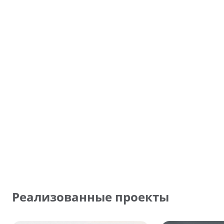
Реализованные проекты