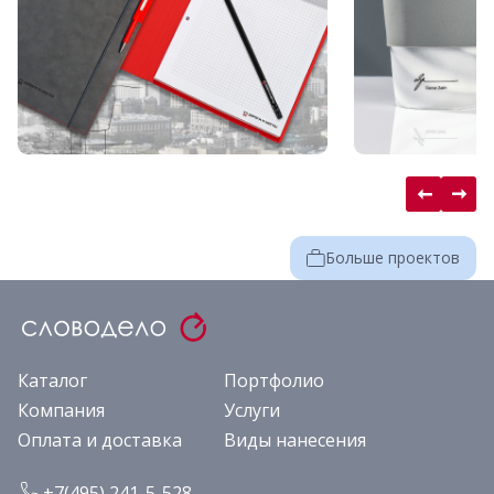
Больше проектов
Каталог
Портфолио
Компания
Услуги
Оплата и доставка
Виды нанесения
+7(495) 241-5-528