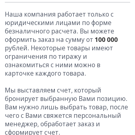
Наша компания работает только с
юридическими лицами по форме
безналичного расчета. Вы можете
оформить заказ на сумму от
100 000
рублей. Некоторые товары имеют
ограничения по тиражу и
ознакомиться с ними можно в
карточке каждого товара.
Мы выставляем счет, который
бронирует выбранную Вами позицию.
Вам нужно лишь выбрать товар, после
чего с Вами свяжется персональный
менеджер, обработает заказ и
сформирует счет.