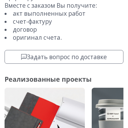
Вместе с заказом Вы получите:
акт выполненных работ
счет-фактуру
договор
оригинал счета.
Задать вопрос по доставке
Реализованные проекты