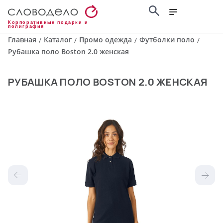
Корпоративные подарки и
полиграфия
Главная
Каталог
Промо одежда
Футболки поло
/
/
/
/
Рубашка поло Boston 2.0 женская
РУБАШКА ПОЛО BOSTON 2.0 ЖЕНСКАЯ