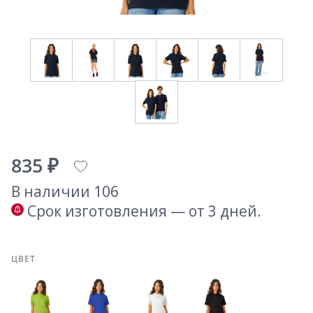
835 ₽
В наличии 106
Срок изготовления — от 3 дней.
ЦВЕТ