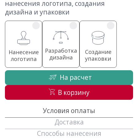
нанесения логотипа, создания
дизайна и упаковки
Разработка
Создание
Нанесение
дизайна
упаковки
логотипа
На расчет
В корзину
Условия оплаты
Доставка
Способы нанесения