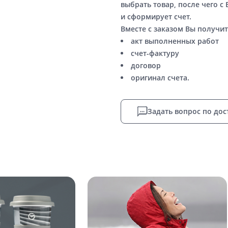
выбрать товар, после чего с
и сформирует счет.
Вместе с заказом Вы получит
акт выполненных работ
счет-фактуру
договор
оригинал счета.
Задать вопрос по дос