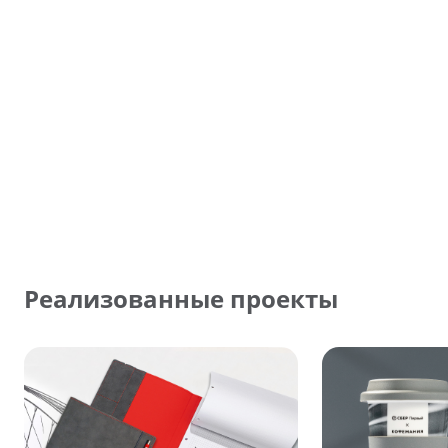
Реализованные проекты