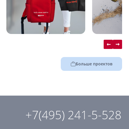
Больше проектов
+7(495) 241-5-528