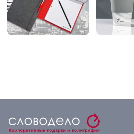
Корпоративные подарки и полиграфия