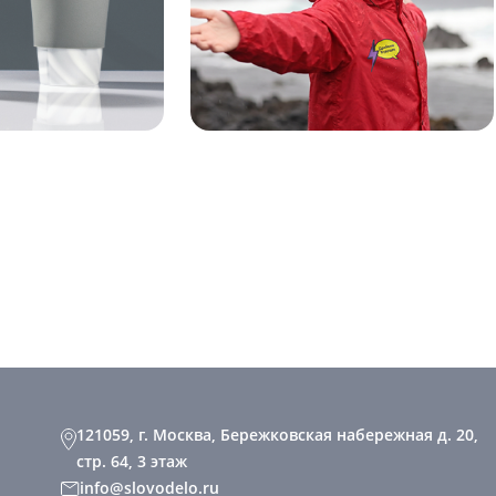
121059, г. Москва, Бережковская набережная д. 20,
стр. 64, 3 этаж
info@slovodelo.ru