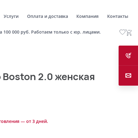
Услуги
Оплата и доставка
Компания
Контакты
а 100 000 руб. Работаем только с юр. лицами.
 Boston 2.0 женская
товления — от 3 дней.