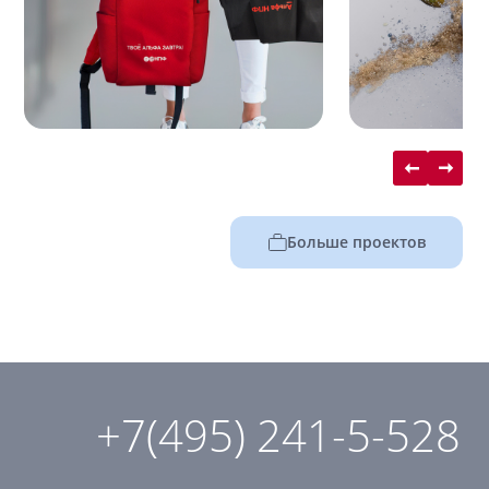
Больше проектов
+7(495) 241-5-528