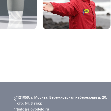
121059, г. Москва, Бережковская набережная д. 20,
стр. 64, 3 этаж
info@slovodelo.ru