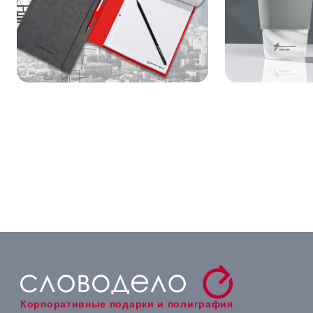
Корпоративные подарки и полиграфия