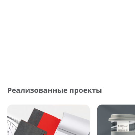
Реализованные проекты