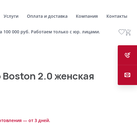
Услуги
Оплата и доставка
Компания
Контакты
а 100 000 руб. Работаем только с юр. лицами.
 Boston 2.0 женская
отовления — от 3 дней.