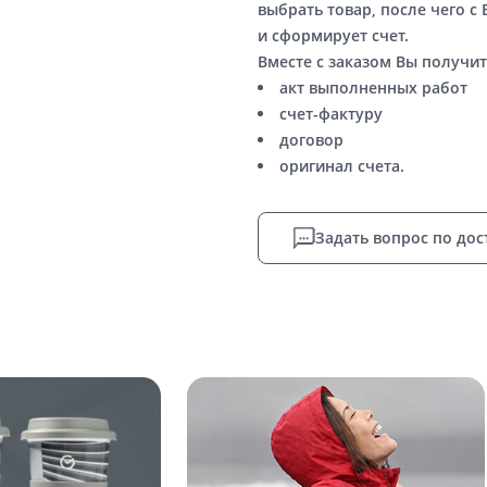
выбрать товар, после чего с
и сформирует счет.
Вместе с заказом Вы получит
акт выполненных работ
счет-фактуру
договор
оригинал счета.
Задать вопрос по дос