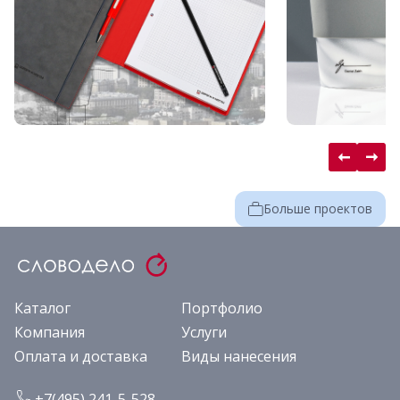
Больше проектов
Каталог
Портфолио
Компания
Услуги
Оплата и доставка
Виды нанесения
+7(495) 241-5-528