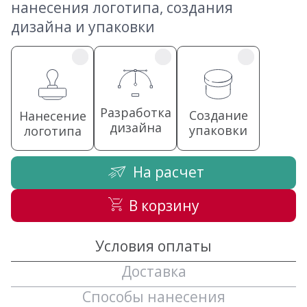
нанесения логотипа, создания
дизайна и упаковки
Разработка
Создание
Нанесение
дизайна
упаковки
логотипа
На расчет
В корзину
Условия оплаты
Доставка
Способы нанесения