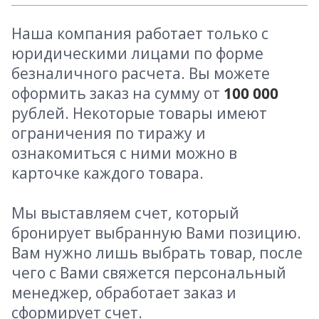
Наша компания работает только с
юридическими лицами по форме
безналичного расчета. Вы можете
оформить заказ на сумму от
100 000
рублей. Некоторые товары имеют
ограничения по тиражу и
ознакомиться с ними можно в
карточке каждого товара.
Мы выставляем счет, который
бронирует выбранную Вами позицию.
Вам нужно лишь выбрать товар, после
чего с Вами свяжется персональный
менеджер, обработает заказ и
сформирует счет.