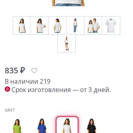
835 ₽
В наличии 219
Срок изготовления — от 3 дней.
ЦВЕТ