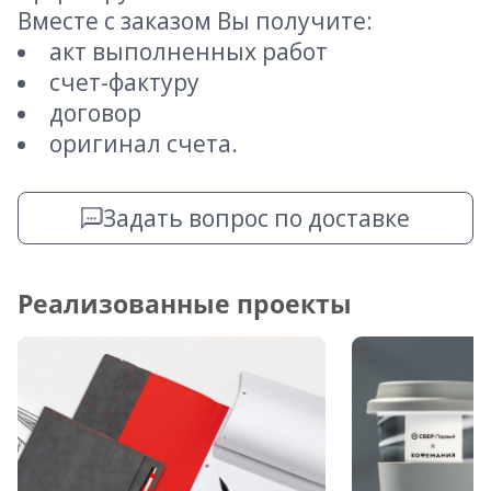
Вместе с заказом Вы получите:
акт выполненных работ
счет-фактуру
договор
оригинал счета.
Задать вопрос по доставке
Реализованные проекты