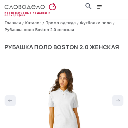
Корпоративные подарки и
полиграфия
Главная
Каталог
Промо одежда
Футболки поло
/
/
/
/
Рубашка поло Boston 2.0 женская
РУБАШКА ПОЛО BOSTON 2.0 ЖЕНСКАЯ