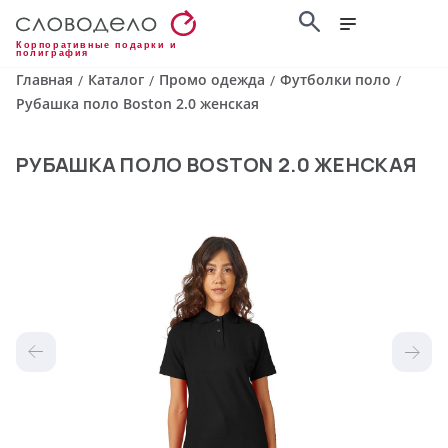
Корпоративные подарки и
полиграфия
Главная
Каталог
Промо одежда
Футболки поло
/
/
/
/
Рубашка поло Boston 2.0 женская
РУБАШКА ПОЛО BOSTON 2.0 ЖЕНСКАЯ