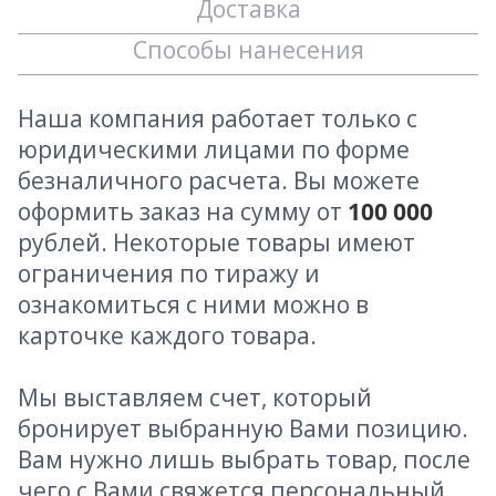
Доставка
Способы нанесения
Наша компания работает только с
юридическими лицами по форме
безналичного расчета. Вы можете
оформить заказ на сумму от
100 000
рублей. Некоторые товары имеют
ограничения по тиражу и
ознакомиться с ними можно в
карточке каждого товара.
Мы выставляем счет, который
бронирует выбранную Вами позицию.
Вам нужно лишь выбрать товар, после
чего с Вами свяжется персональный