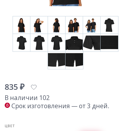
835 ₽
В наличии 102
Срок изготовления — от 3 дней.
ЦВЕТ