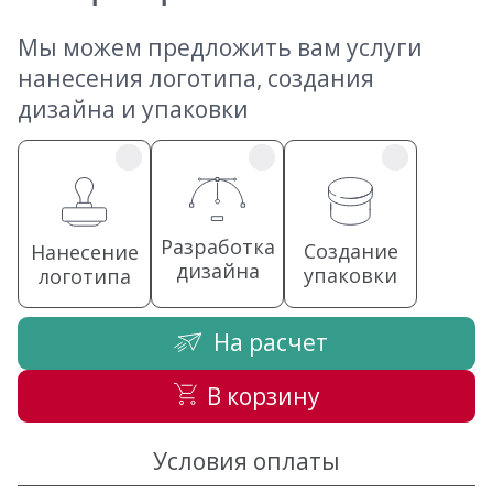
Мы можем предложить вам услуги
нанесения логотипа, создания
дизайна и упаковки
Разработка
Создание
Нанесение
дизайна
упаковки
логотипа
На расчет
В корзину
Условия оплаты