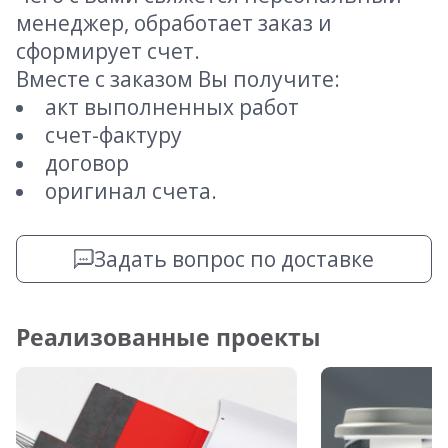
менеджер, обработает заказ и
сформирует счет.
Вместе с заказом Вы получите:
акт выполненных работ
счет-фактуру
договор
оригинал счета.
Задать вопрос по доставке
Реализованные проекты