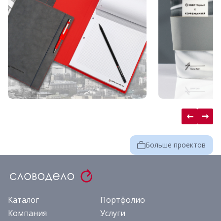
Больше проектов
Каталог
Портфолио
Компания
Услуги