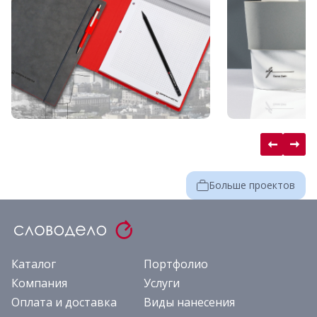
Больше проектов
Каталог
Портфолио
Компания
Услуги
Оплата и доставка
Виды нанесения