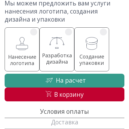
Мы можем предложить вам услуги
нанесения логотипа, создания
дизайна и упаковки
Разработка
Создание
Нанесение
дизайна
упаковки
логотипа
На расчет
В корзину
Условия оплаты
Доставка