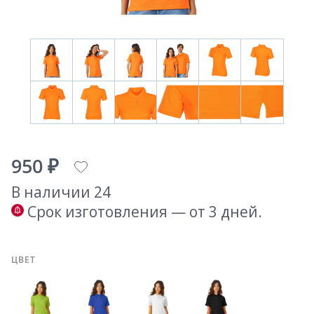
950 ₽
В наличии 24
Срок изготовления — от 3 дней.
ЦВЕТ