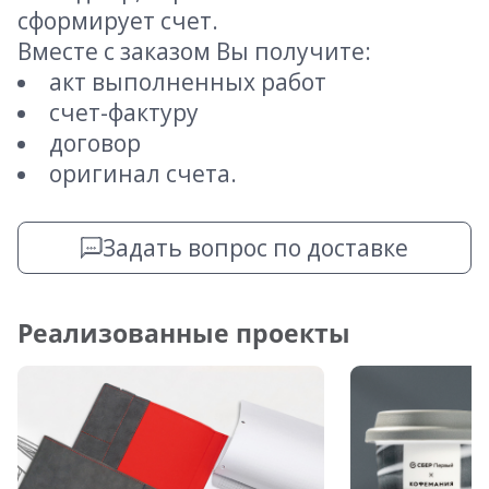
сформирует счет.
Вместе с заказом Вы получите:
акт выполненных работ
счет-фактуру
договор
оригинал счета.
Задать вопрос по доставке
Реализованные проекты