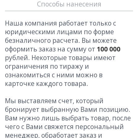
Способы нанесения
Наша компания работает только с
юридическими лицами по форме
безналичного расчета. Вы можете
оформить заказ на сумму от
100 000
рублей. Некоторые товары имеют
ограничения по тиражу и
ознакомиться с ними можно в
карточке каждого товара.
Мы выставляем счет, который
бронирует выбранную Вами позицию.
Вам нужно лишь выбрать товар, после
чего с Вами свяжется персональный
менеджер, обработает заказ и