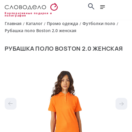
Корпоративные подарки и
полиграфия
Главная
Каталог
Промо одежда
Футболки поло
/
/
/
/
Рубашка поло Boston 2.0 женская
РУБАШКА ПОЛО BOSTON 2.0 ЖЕНСКАЯ