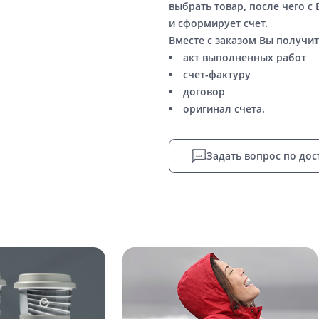
выбрать товар, после чего с
и сформирует счет.
Вместе с заказом Вы получит
акт выполненных работ
счет-фактуру
договор
оригинал счета.
Задать вопрос по дос