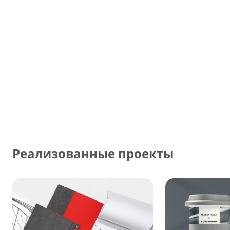
Реализованные проекты