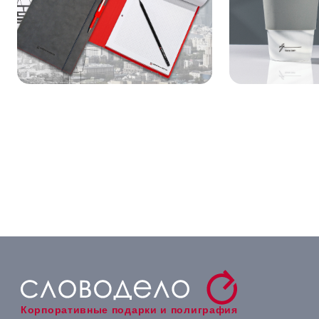
Корпоративные подарки и полиграфия