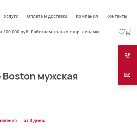
Услуги
Оплата и доставка
Компания
Контакты
а 100 000 руб. Работаем только с юр. лицами.
 Boston мужская
овления — от 3 дней.