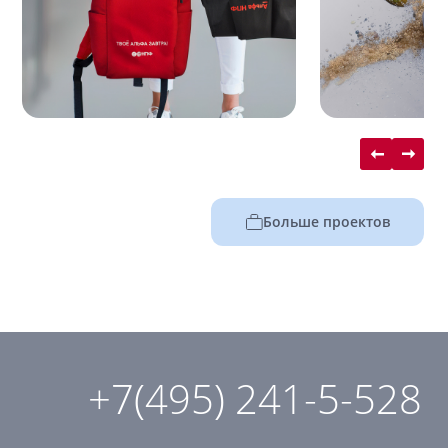
Больше проектов
+7(495) 241-5-528