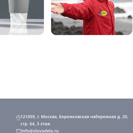
121059, г. Москва, Бережковская набережная д. 20,
стр. 64, 3 этаж
info@slovodelo.ru