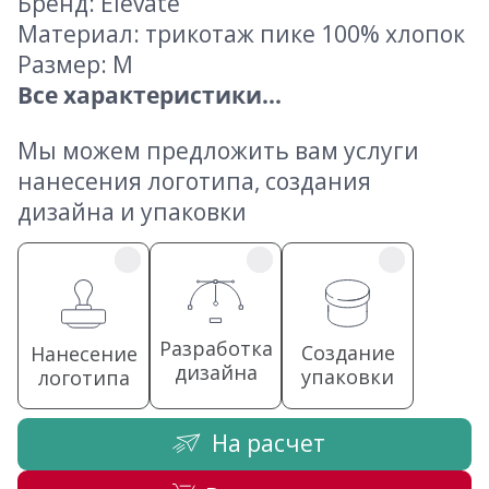
Бренд: Elevate
Материал: трикотаж пике 100% хлопок
Размер: M
Все характеристики...
Мы можем предложить вам услуги
нанесения логотипа, создания
дизайна и упаковки
Разработка
Создание
Нанесение
дизайна
упаковки
логотипа
На расчет