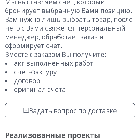
Мы выставляем счет, который
бронирует выбранную Вами позицию.
Вам нужно лишь выбрать товар, после
чего с Вами свяжется персональный
менеджер, обработает заказ и
сформирует счет.
Вместе с заказом Вы получите:
акт выполненных работ
счет-фактуру
договор
оригинал счета.
Задать вопрос по доставке
Реализованные проекты