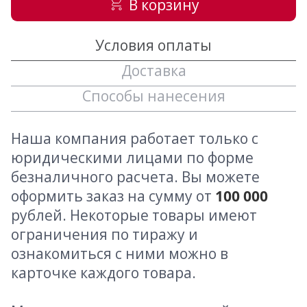
В корзину
Условия оплаты
Доставка
Способы нанесения
Наша компания работает только с
юридическими лицами по форме
безналичного расчета. Вы можете
оформить заказ на сумму от
100 000
рублей. Некоторые товары имеют
ограничения по тиражу и
ознакомиться с ними можно в
карточке каждого товара.