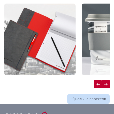
Больше проектов