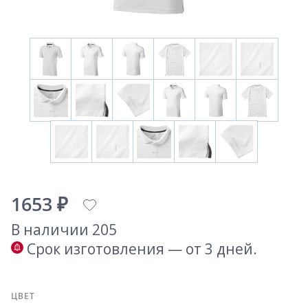
1653 ₽
В наличии 205
Срок изготовления — от 3 дней.
ЦВЕТ