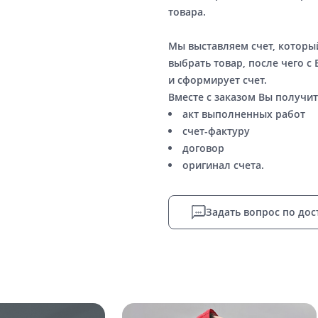
товара.
Мы выставляем счет, котор
выбрать товар, после чего с
и сформирует счет.
Вместе с заказом Вы получит
акт выполненных работ
счет-фактуру
договор
оригинал счета.
Задать вопрос по дос