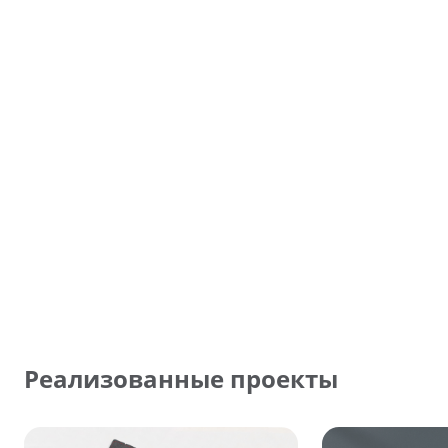
Реализованные проекты