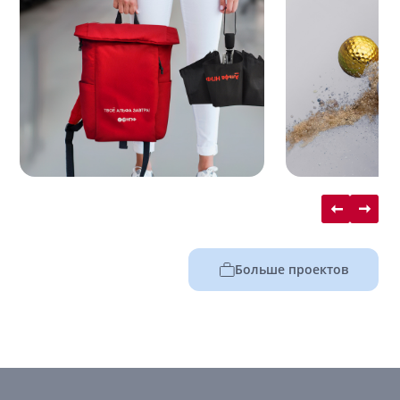
Больше проектов