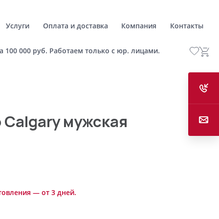
Услуги
Оплата и доставка
Компания
Контакты
а 100 000 руб. Работаем только с юр. лицами.
 Calgary мужская
товления — от 3 дней.