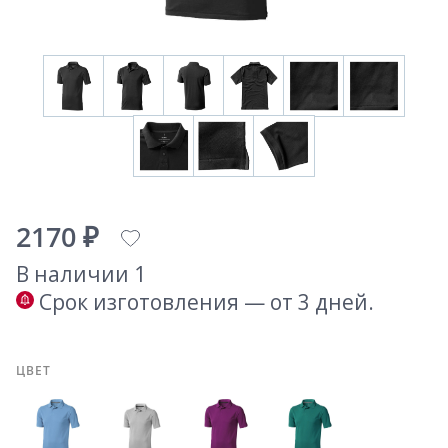
2170 ₽
В наличии 1
Срок изготовления — от 3 дней.
ЦВЕТ