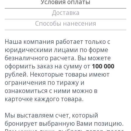
Условия оплаты
Доставка
Способы нанесения
Наша компания работает только с
юридическими лицами по форме
безналичного расчета. Вы можете
оформить заказ на сумму от
100 000
рублей. Некоторые товары имеют
ограничения по тиражу и
ознакомиться с ними можно в
карточке каждого товара.
Мы выставляем счет, который
бронирует выбранную Вами позицию.