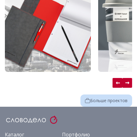
Больше проектов
Каталог
Портфолио