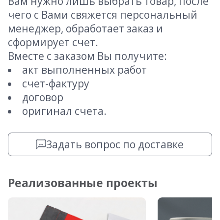
Вам нужно лишь выбрать товар, после
чего с Вами свяжется персональный
менеджер, обработает заказ и
сформирует счет.
Вместе с заказом Вы получите:
акт выполненных работ
счет-фактуру
договор
оригинал счета.
Задать вопрос по доставке
Реализованные проекты