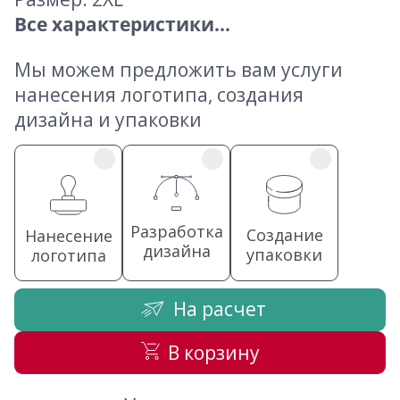
Все характеристики...
Мы можем предложить вам услуги
нанесения логотипа, создания
дизайна и упаковки
Разработка
Создание
Нанесение
дизайна
упаковки
логотипа
На расчет
В корзину