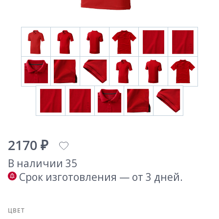
2170 ₽
В наличии 35
Срок изготовления — от 3 дней.
ЦВЕТ