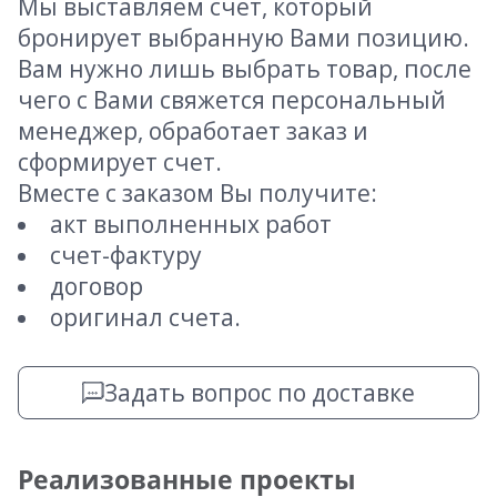
Мы выставляем счет, который
бронирует выбранную Вами позицию.
Вам нужно лишь выбрать товар, после
чего с Вами свяжется персональный
менеджер, обработает заказ и
сформирует счет.
Вместе с заказом Вы получите:
акт выполненных работ
счет-фактуру
договор
оригинал счета.
Задать вопрос по доставке
Реализованные проекты