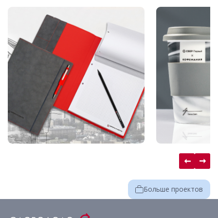
Больше проектов