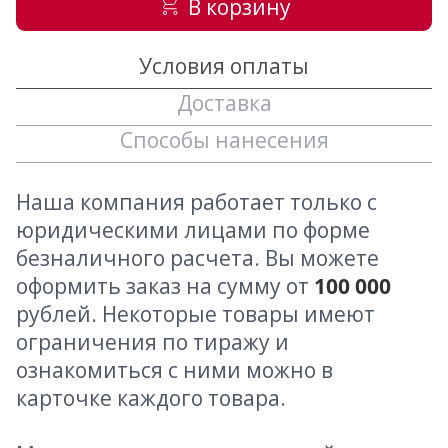
В корзину
Условия оплаты
Доставка
Способы нанесения
Наша компания работает только с
юридическими лицами по форме
безналичного расчета. Вы можете
оформить заказ на сумму от
100 000
рублей. Некоторые товары имеют
ограничения по тиражу и
ознакомиться с ними можно в
карточке каждого товара.