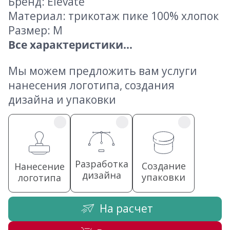
Бренд: Elevate
Материал: трикотаж пике 100% хлопок
Размер: M
Все характеристики...
Мы можем предложить вам услуги
нанесения логотипа, создания
дизайна и упаковки
Разработка
Создание
Нанесение
дизайна
упаковки
логотипа
На расчет