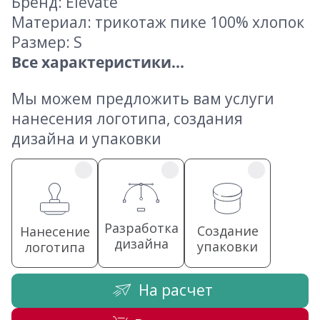
Бренд: Elevate
Материал: трикотаж пике 100% хлопок
Размер: S
Все характеристики...
Мы можем предложить вам услуги
нанесения логотипа, создания
дизайна и упаковки
Разработка
Создание
Нанесение
дизайна
упаковки
логотипа
На расчет