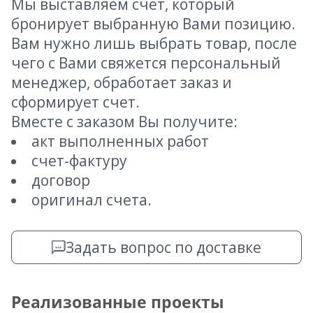
Мы выставляем счет, который
бронирует выбранную Вами позицию.
Вам нужно лишь выбрать товар, после
чего с Вами свяжется персональный
менеджер, обработает заказ и
сформирует счет.
Вместе с заказом Вы получите:
акт выполненных работ
счет-фактуру
договор
оригинал счета.
Задать вопрос по доставке
Реализованные проекты