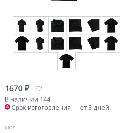
1670 ₽
В наличии 144
Срок изготовления — от 3 дней.
ЦВЕТ