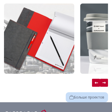
Больше проектов