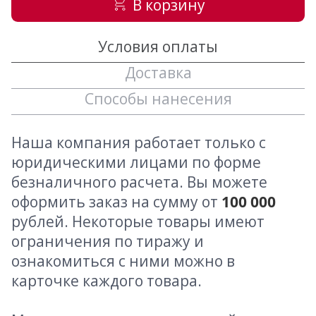
В корзину
Условия оплаты
Доставка
Способы нанесения
Наша компания работает только с
юридическими лицами по форме
безналичного расчета. Вы можете
оформить заказ на сумму от
100 000
рублей. Некоторые товары имеют
ограничения по тиражу и
ознакомиться с ними можно в
карточке каждого товара.