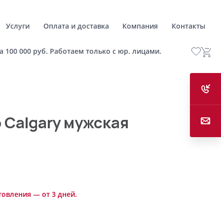
Услуги
Оплата и доставка
Компания
Контакты
а 100 000 руб. Работаем только с юр. лицами.
 Calgary мужская
товления — от 3 дней.