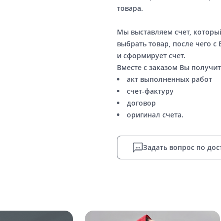
товара.
Мы выставляем счет, котор
выбрать товар, после чего с
и сформирует счет.
Вместе с заказом Вы получит
акт выполненных работ
счет-фактуру
договор
оригинал счета.
Задать вопрос по дос