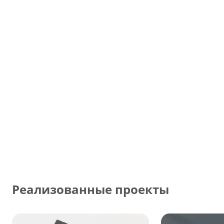
Реализованные проекты