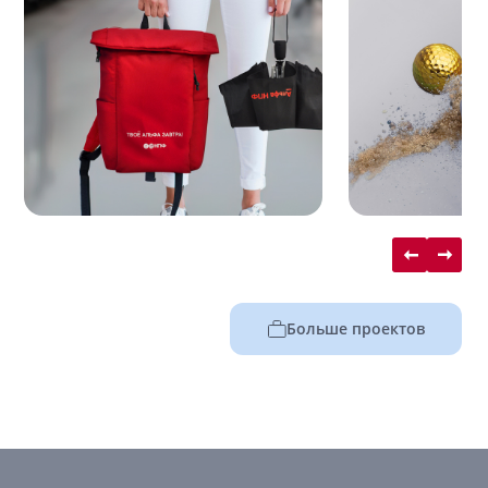
Больше проектов