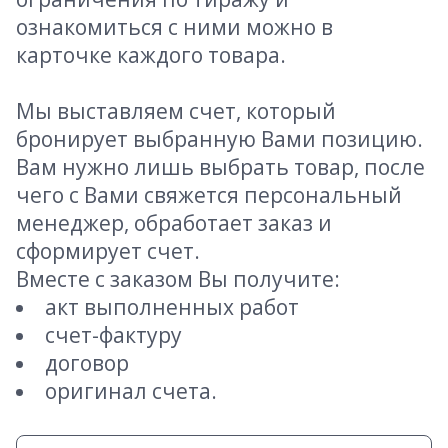
ознакомиться с ними можно в
карточке каждого товара.
Мы выставляем счет, который
бронирует выбранную Вами позицию.
Вам нужно лишь выбрать товар, после
чего с Вами свяжется персональный
менеджер, обработает заказ и
сформирует счет.
Вместе с заказом Вы получите:
акт выполненных работ
счет-фактуру
договор
оригинал счета.