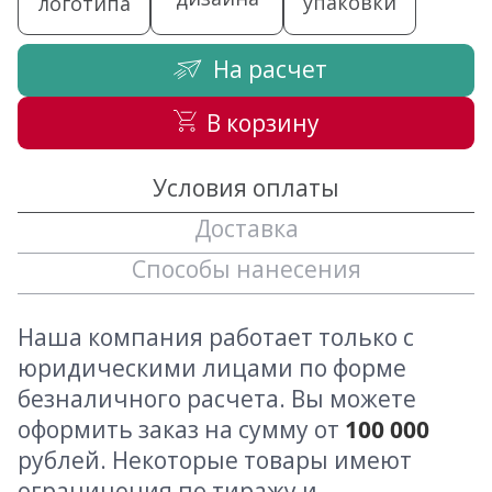
упаковки
логотипа
На расчет
В корзину
Условия оплаты
Доставка
Способы нанесения
Наша компания работает только с
юридическими лицами по форме
безналичного расчета. Вы можете
оформить заказ на сумму от
100 000
рублей. Некоторые товары имеют
ограничения по тиражу и