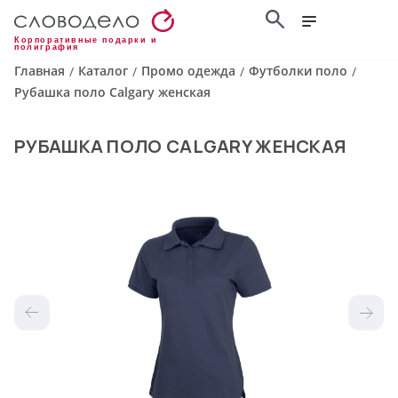
Корпоративные подарки и
полиграфия
Главная
Каталог
Промо одежда
Футболки поло
/
/
/
/
Рубашка поло Calgary женская
РУБАШКА ПОЛО CALGARY ЖЕНСКАЯ