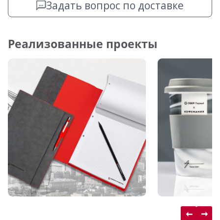
Задать вопрос по доставке
Реализованные проекты