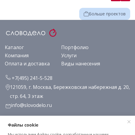
Больше проектов
Каталог
Портфолио
Компания
Услуги
Оплата и доставка
Виды нанесения
+7(495) 241-5-528
121059, г. Москва, Бережковская набережная д. 20,
стр. 64, 3 этаж
info@slovodelo.ru
Заказать звонок
Файлы cookie
Мы используем файлы cookie, разработанные нашими