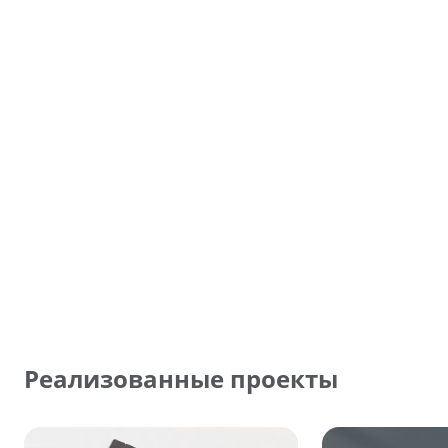
Реализованные проекты