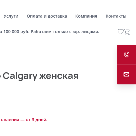
Услуги
Оплата и доставка
Компания
Контакты
а 100 000 руб. Работаем только с юр. лицами.
 Calgary женская
товления — от 3 дней.