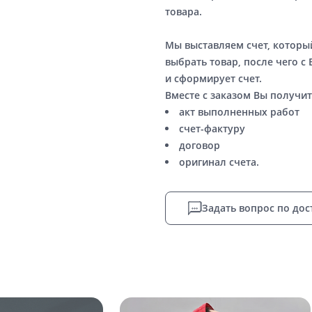
товара.
Мы выставляем счет, котор
выбрать товар, после чего с
и сформирует счет.
Вместе с заказом Вы получит
акт выполненных работ
счет-фактуру
договор
оригинал счета.
Задать вопрос по дос