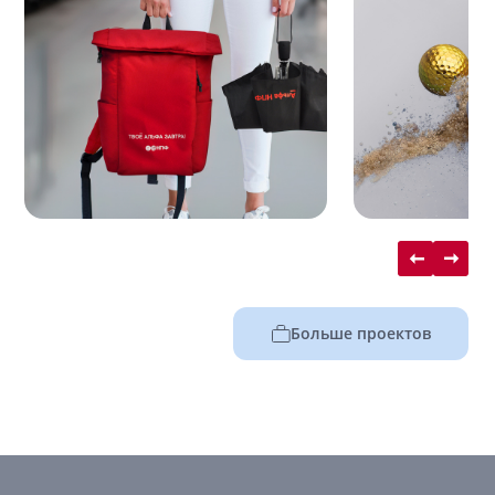
Больше проектов