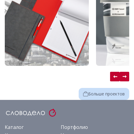
Больше проектов
Каталог
Портфолио