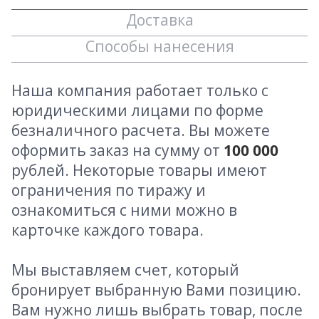
Доставка
Способы нанесения
Наша компания работает только с
юридическими лицами по форме
безналичного расчета. Вы можете
оформить заказ на сумму от
100 000
рублей. Некоторые товары имеют
ограничения по тиражу и
ознакомиться с ними можно в
карточке каждого товара.
Мы выставляем счет, который
бронирует выбранную Вами позицию.
Вам нужно лишь выбрать товар, после