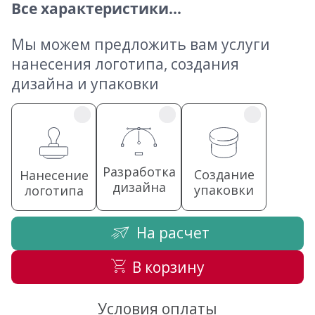
Все характеристики...
Мы можем предложить вам услуги
нанесения логотипа, создания
дизайна и упаковки
Разработка
Создание
Нанесение
дизайна
упаковки
логотипа
На расчет
В корзину
Условия оплаты