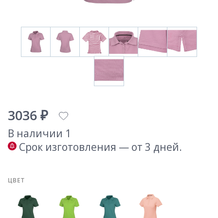
3036 ₽
В наличии 1
Срок изготовления — от 3 дней.
ЦВЕТ