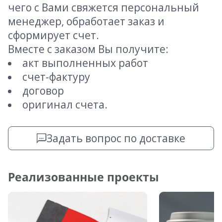
чего с Вами свяжется персональный
менеджер, обработает заказ и
сформирует счет.
Вместе с заказом Вы получите:
акт выполненных работ
счет-фактуру
договор
оригинал счета.
Задать вопрос по доставке
Реализованные проекты