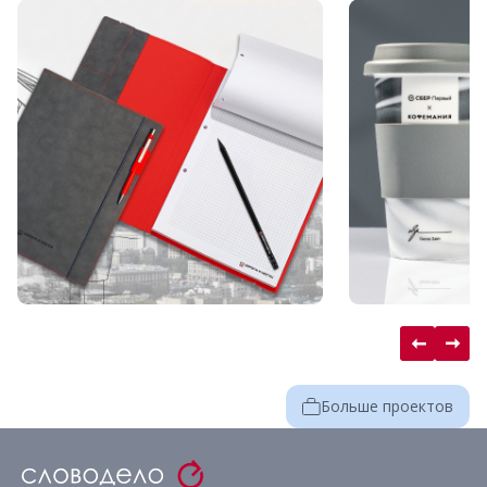
Больше проектов