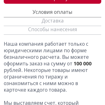
Условия оплаты
Доставка
Способы нанесения
Наша компания работает только с
юридическими лицами по форме
безналичного расчета. Вы можете
оформить заказ на сумму от
100 000
рублей. Некоторые товары имеют
ограничения по тиражу и
ознакомиться с ними можно в
карточке каждого товара.
Мы выставляем счет, который