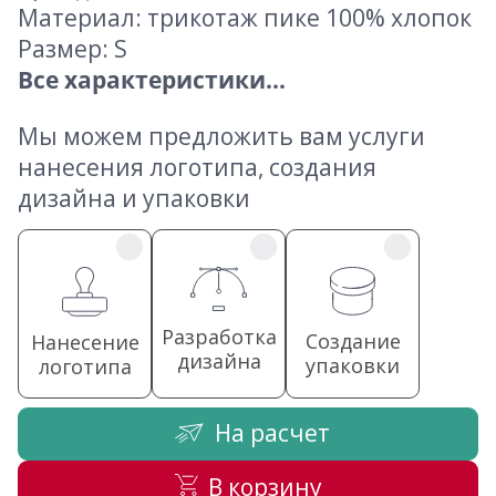
Материал: трикотаж пике 100% хлопок
Размер: S
Все характеристики...
Мы можем предложить вам услуги
нанесения логотипа, создания
дизайна и упаковки
Разработка
Создание
Нанесение
дизайна
упаковки
логотипа
На расчет
В корзину