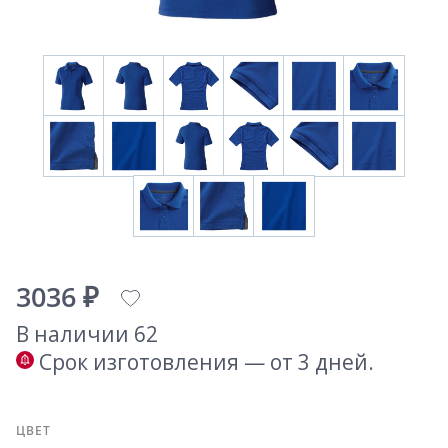
3036 ₽
В наличии 62
Срок изготовления — от 3 дней.
ЦВЕТ