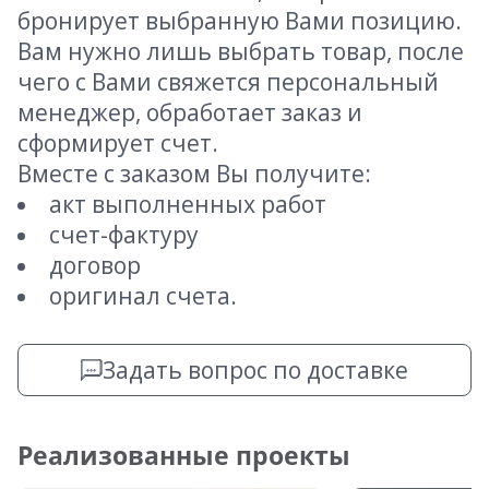
бронирует выбранную Вами позицию.
Вам нужно лишь выбрать товар, после
чего с Вами свяжется персональный
менеджер, обработает заказ и
сформирует счет.
Вместе с заказом Вы получите:
акт выполненных работ
счет-фактуру
договор
оригинал счета.
Задать вопрос по доставке
Реализованные проекты