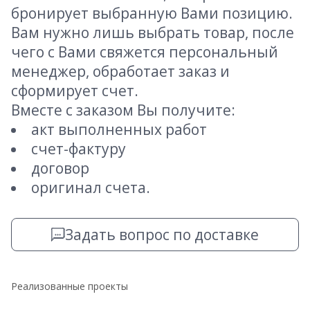
бронирует выбранную Вами позицию.
Вам нужно лишь выбрать товар, после
чего с Вами свяжется персональный
менеджер, обработает заказ и
сформирует счет.
Вместе с заказом Вы получите:
акт выполненных работ
счет-фактуру
договор
оригинал счета.
Задать вопрос по доставке
Реализованные проекты