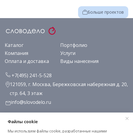
Больше проектов
Каталог
Портфолио
Компания
Услуги
Оплата и доставка
Виды нанесения
+7(495) 241-5-528
121059, г. Москва, Бережковская набережная д. 20,
стр. 64, 3 этаж
info@slovodelo.ru
Заказать звонок
Файлы cookie
Мы используем файлы cookie, разработанные нашими