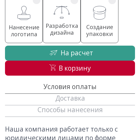
Разработка
Создание
Нанесение
дизайна
упаковки
логотипа
На расчет
В корзину
Условия оплаты
Доставка
Способы нанесения
Наша компания работает только с
юридическими лицами по форме