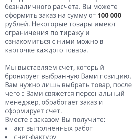
безналичного расчета. Вы можете
оформить заказ на сумму от
100 000
рублей. Некоторые товары имеют
ограничения по тиражу и
ознакомиться с ними можно в
карточке каждого товара.
Мы выставляем счет, который
бронирует выбранную Вами позицию.
Вам нужно лишь выбрать товар, после
чего с Вами свяжется персональный
менеджер, обработает заказ и
сформирует счет.
Вместе с заказом Вы получите:
акт выполненных работ
счет-фактуру