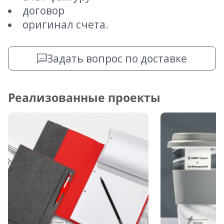
договор
оригинал счета.
Задать вопрос по доставке
Реализованные проекты