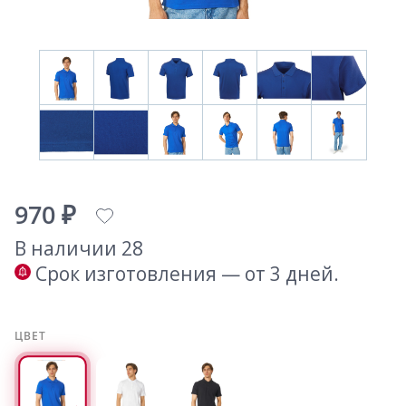
970 ₽
В наличии 28
Срок изготовления — от 3 дней.
ЦВЕТ