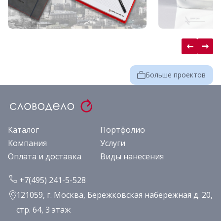
Больше проектов
Каталог
Портфолио
Компания
Услуги
Оплата и доставка
Виды нанесения
+7(495) 241-5-528
121059, г. Москва, Бережковская набережная д. 20,
стр. 64, 3 этаж