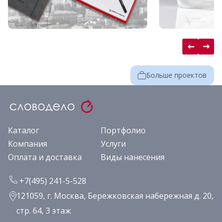
Больше проектов
Каталог
Портфолио
Компания
Услуги
Оплата и доставка
Виды нанесения
+7(495) 241-5-528
121059, г. Москва, Бережковская набережная д. 20,
стр. 64, 3 этаж