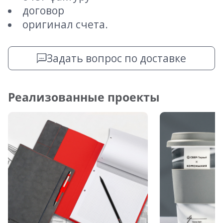
договор
оригинал счета.
Задать вопрос по доставке
Реализованные проекты