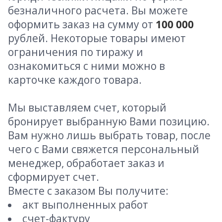
безналичного расчета. Вы можете
оформить заказ на сумму от
100 000
рублей. Некоторые товары имеют
ограничения по тиражу и
ознакомиться с ними можно в
карточке каждого товара.
Мы выставляем счет, который
бронирует выбранную Вами позицию.
Вам нужно лишь выбрать товар, после
чего с Вами свяжется персональный
менеджер, обработает заказ и
сформирует счет.
Вместе с заказом Вы получите:
акт выполненных работ
счет-фактуру