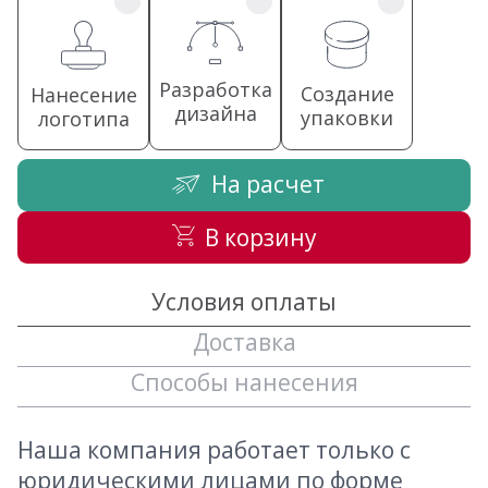
Разработка
Создание
Нанесение
дизайна
упаковки
логотипа
На расчет
В корзину
Условия оплаты
Доставка
Способы нанесения
Наша компания работает только с
юридическими лицами по форме