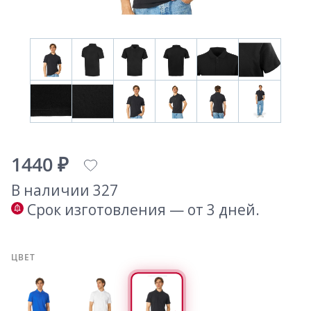
1440 ₽
В наличии 327
Срок изготовления — от 3 дней.
ЦВЕТ