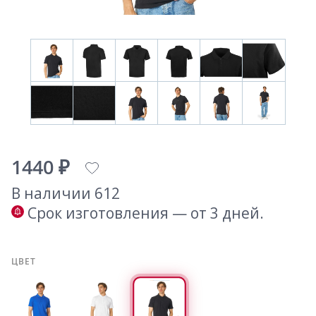
1440 ₽
В наличии 612
Срок изготовления — от 3 дней.
ЦВЕТ