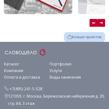
Больше проектов
Каталог
Портфолио
Компания
Услуги
Оплата и доставка
Виды нанесения
+7(495) 241-5-528
121059, г. Москва, Бережковская набережная д. 20,
стр. 64, 3 этаж