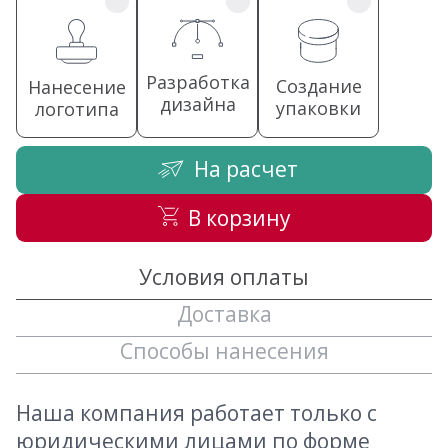
Разработка
Создание
Нанесение
дизайна
упаковки
логотипа
На расчет
В корзину
Условия оплаты
Доставка
Способы нанесения
Наша компания работает только с
юридическими лицами по форме