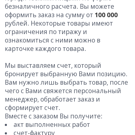
безналичного расчета. Вы можете
оформить заказ на сумму от
100 000
рублей. Некоторые товары имеют
ограничения по тиражу и
ознакомиться с ними можно в
карточке каждого товара.
Мы выставляем счет, который
бронирует выбранную Вами позицию.
Вам нужно лишь выбрать товар, после
чего с Вами свяжется персональный
менеджер, обработает заказ и
сформирует счет.
Вместе с заказом Вы получите:
акт выполненных работ
счет-фактуру