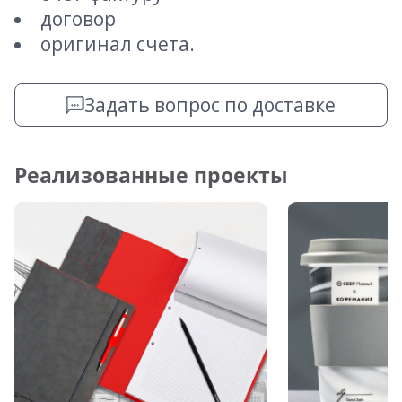
договор
оригинал счета.
Задать вопрос по доставке
Реализованные проекты