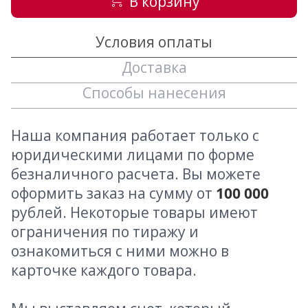
В корзину
Условия оплаты
Доставка
Способы нанесения
Наша компания работает только с
юридическими лицами по форме
безналичного расчета. Вы можете
оформить заказ на сумму от
100 000
рублей. Некоторые товары имеют
ограничения по тиражу и
ознакомиться с ними можно в
карточке каждого товара.