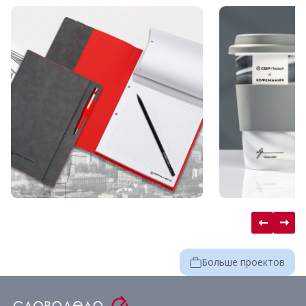
Больше проектов