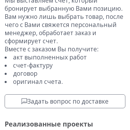
Мы выставляем счет, который
бронирует выбранную Вами позицию.
Вам нужно лишь выбрать товар, после
чего с Вами свяжется персональный
менеджер, обработает заказ и
сформирует счет.
Вместе с заказом Вы получите:
акт выполненных работ
счет-фактуру
договор
оригинал счета.
Задать вопрос по доставке
Реализованные проекты