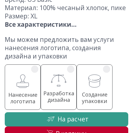
Материал: 100% чесаный хлопок, пике
Размер: XL
Все характеристики...
Мы можем предложить вам услуги
нанесения логотипа, создания
дизайна и упаковки
Разработка
Создание
Нанесение
дизайна
упаковки
логотипа
На расчет