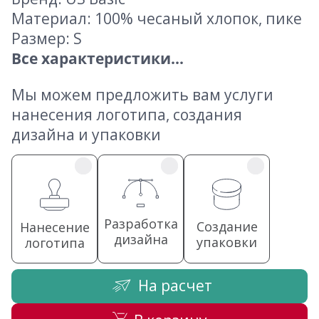
Материал: 100% чесаный хлопок, пике
Размер: S
Все характеристики...
Мы можем предложить вам услуги
нанесения логотипа, создания
дизайна и упаковки
Разработка
Создание
Нанесение
дизайна
упаковки
логотипа
На расчет