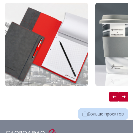
Больше проектов