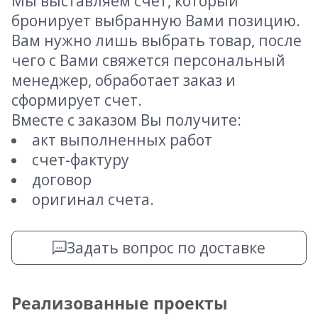
Мы выставляем счет, который
бронирует выбранную Вами позицию.
Вам нужно лишь выбрать товар, после
чего с Вами свяжется персональный
менеджер, обработает заказ и
сформирует счет.
Вместе с заказом Вы получите:
акт выполненных работ
счет-фактуру
договор
оригинал счета.
Задать вопрос по доставке
Реализованные проекты