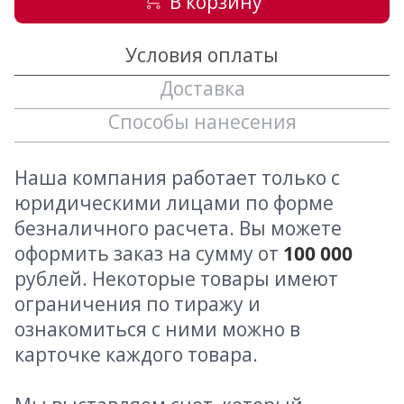
В корзину
Условия оплаты
Доставка
Способы нанесения
Наша компания работает только с
юридическими лицами по форме
безналичного расчета. Вы можете
оформить заказ на сумму от
100 000
рублей. Некоторые товары имеют
ограничения по тиражу и
ознакомиться с ними можно в
карточке каждого товара.