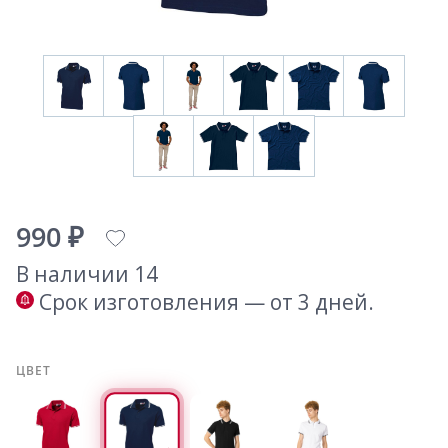
990 ₽
В наличии 14
Срок изготовления — от 3 дней.
ЦВЕТ