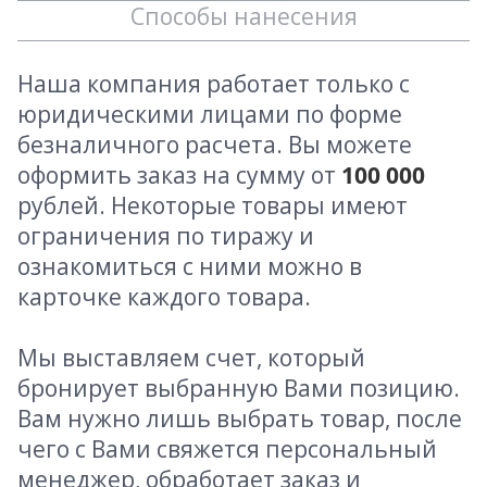
Способы нанесения
Наша компания работает только с
юридическими лицами по форме
безналичного расчета. Вы можете
оформить заказ на сумму от
100 000
рублей. Некоторые товары имеют
ограничения по тиражу и
ознакомиться с ними можно в
карточке каждого товара.
Мы выставляем счет, который
бронирует выбранную Вами позицию.
Вам нужно лишь выбрать товар, после
чего с Вами свяжется персональный
менеджер, обработает заказ и