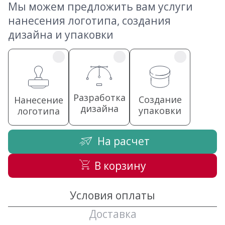
Мы можем предложить вам услуги
нанесения логотипа, создания
дизайна и упаковки
Разработка
Создание
Нанесение
дизайна
упаковки
логотипа
На расчет
В корзину
Условия оплаты
Доставка