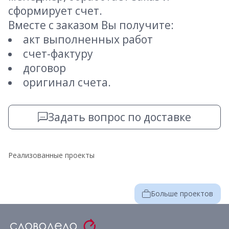
сформирует счет.
Вместе с заказом Вы получите:
акт выполненных работ
счет-фактуру
договор
оригинал счета.
Задать вопрос по доставке
Реализованные проекты
Больше проектов