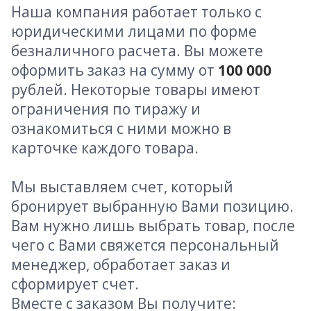
Наша компания работает только с
юридическими лицами по форме
безналичного расчета. Вы можете
оформить заказ на сумму от
100 000
рублей. Некоторые товары имеют
ограничения по тиражу и
ознакомиться с ними можно в
карточке каждого товара.
Мы выставляем счет, который
бронирует выбранную Вами позицию.
Вам нужно лишь выбрать товар, после
чего с Вами свяжется персональный
менеджер, обработает заказ и
сформирует счет.
Вместе с заказом Вы получите: