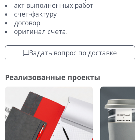
акт выполненных работ
счет-фактуру
договор
оригинал счета.
Задать вопрос по доставке
Реализованные проекты