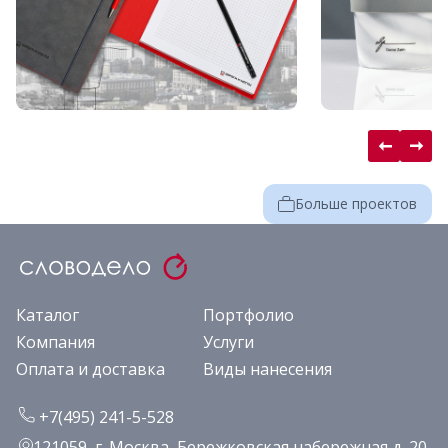
Больше проектов
Каталог
Портфолио
Компания
Услуги
Оплата и доставка
Виды нанесения
+7(495) 241-5-528
121059, г. Москва, Бережковская набережная д. 20,