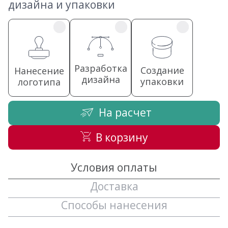
дизайна и упаковки
Разработка
Создание
Нанесение
дизайна
упаковки
логотипа
На расчет
В корзину
Условия оплаты
Доставка
Способы нанесения