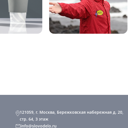
121059, г. Москва, Бережковская набережная д. 20,
стр. 64, 3 этаж
info@slovodelo.ru