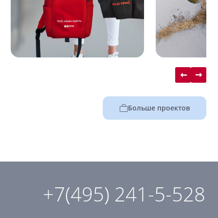
Больше проектов
+7(495) 241-5-528