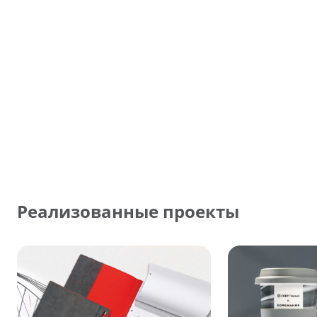
Реализованные проекты