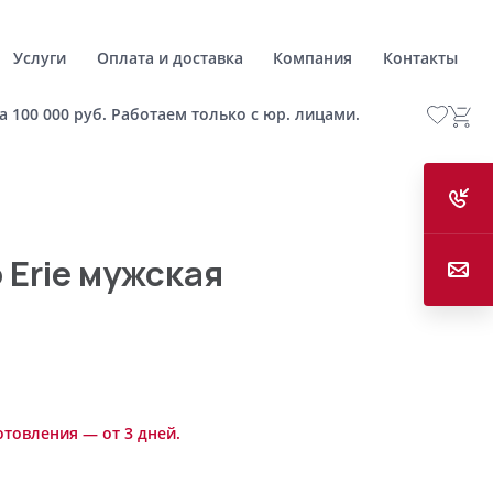
Услуги
Оплата и доставка
Компания
Контакты
а 100 000 руб. Работаем только с юр. лицами.
 Erie мужская
отовления — от 3 дней.