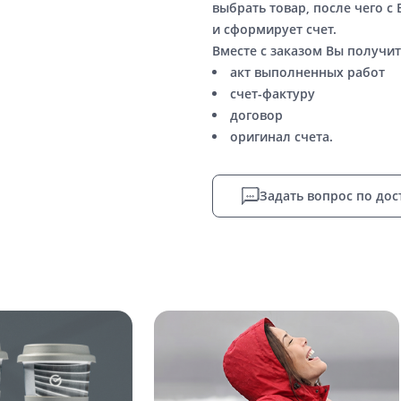
выбрать товар, после чего с
и сформирует счет.
Вместе с заказом Вы получит
акт выполненных работ
счет-фактуру
договор
оригинал счета.
Задать вопрос по дос