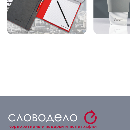
Корпоративные подарки и полиграфия