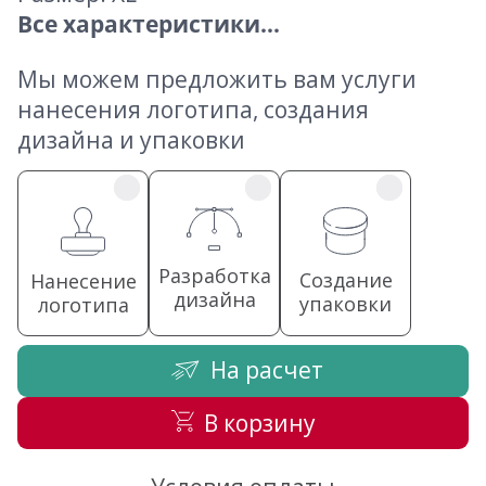
Все характеристики...
Мы можем предложить вам услуги
нанесения логотипа, создания
дизайна и упаковки
Разработка
Создание
Нанесение
дизайна
упаковки
логотипа
На расчет
В корзину