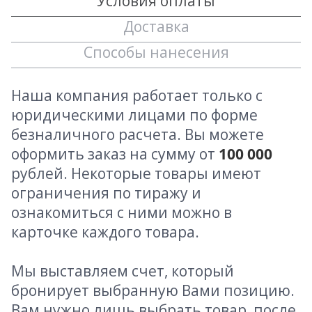
Условия оплаты
Доставка
Способы нанесения
Наша компания работает только с
юридическими лицами по форме
безналичного расчета. Вы можете
оформить заказ на сумму от
100 000
рублей. Некоторые товары имеют
ограничения по тиражу и
ознакомиться с ними можно в
карточке каждого товара.
Мы выставляем счет, который
бронирует выбранную Вами позицию.
Вам нужно лишь выбрать товар, после