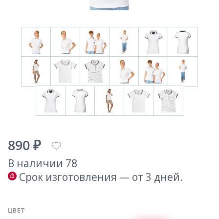
890 ₽
В наличии 78
Срок изготовления — от 3 дней.
ЦВЕТ