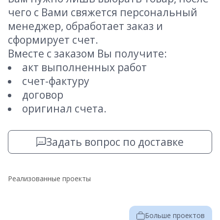
чего с Вами свяжется персональный
менеджер, обработает заказ и
сформирует счет.
Вместе с заказом Вы получите:
акт выполненных работ
счет-фактуру
договор
оригинал счета.
Задать вопрос по доставке
Реализованные проекты
Больше проектов