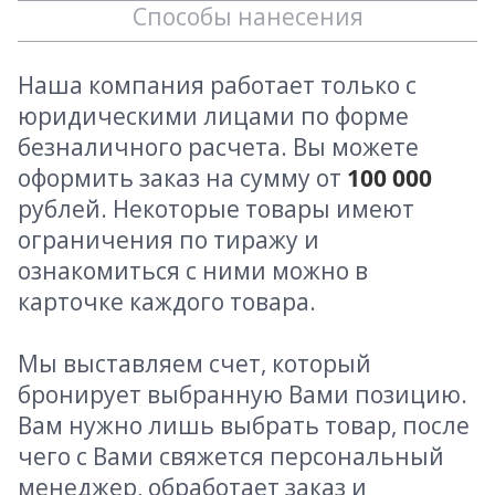
Способы нанесения
Наша компания работает только с
юридическими лицами по форме
безналичного расчета. Вы можете
оформить заказ на сумму от
100 000
рублей. Некоторые товары имеют
ограничения по тиражу и
ознакомиться с ними можно в
карточке каждого товара.
Мы выставляем счет, который
бронирует выбранную Вами позицию.
Вам нужно лишь выбрать товар, после
чего с Вами свяжется персональный
менеджер, обработает заказ и