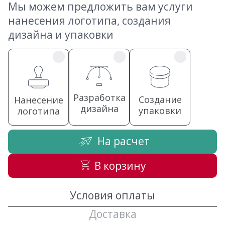
Мы можем предложить вам услуги
нанесения логотипа, создания
дизайна и упаковки
Разработка
Создание
Нанесение
дизайна
упаковки
логотипа
На расчет
В корзину
Условия оплаты
Доставка