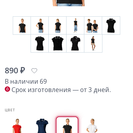
890 ₽
В наличии 69
Срок изготовления — от 3 дней.
ЦВЕТ