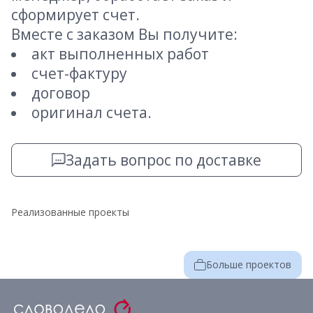
сформирует счет.
Вместе с заказом Вы получите:
акт выполненных работ
счет-фактуру
договор
оригинал счета.
Задать вопрос по доставке
Реализованные проекты
Больше проектов