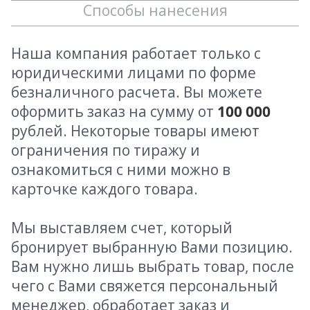
Способы нанесения
Наша компания работает только с
юридическими лицами по форме
безналичного расчета. Вы можете
оформить заказ на сумму от
100 000
рублей. Некоторые товары имеют
ограничения по тиражу и
ознакомиться с ними можно в
карточке каждого товара.
Мы выставляем счет, который
бронирует выбранную Вами позицию.
Вам нужно лишь выбрать товар, после
чего с Вами свяжется персональный
менеджер, обработает заказ и