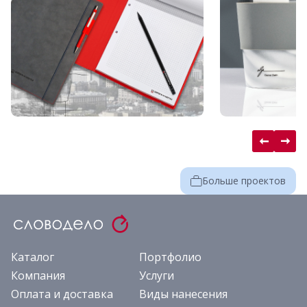
Больше проектов
Каталог
Портфолио
Компания
Услуги
Оплата и доставка
Виды нанесения