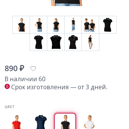
890 ₽
В наличии 60
Срок изготовления — от 3 дней.
ЦВЕТ