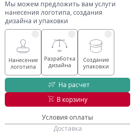
Мы можем предложить вам услуги
нанесения логотипа, создания
дизайна и упаковки
Разработка
Создание
Нанесение
дизайна
упаковки
логотипа
На расчет
В корзину
Условия оплаты
Доставка