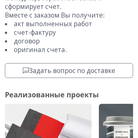
сформирует счет.
Вместе с заказом Вы получите:
акт выполненных работ
счет-фактуру
договор
оригинал счета.
Задать вопрос по доставке
Реализованные проекты