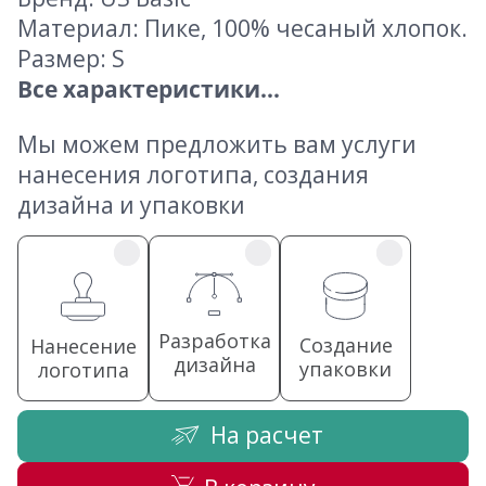
Материал: Пике, 100% чесаный хлопок.
Размер: S
Все характеристики...
Мы можем предложить вам услуги
нанесения логотипа, создания
дизайна и упаковки
Разработка
Создание
Нанесение
дизайна
упаковки
логотипа
На расчет