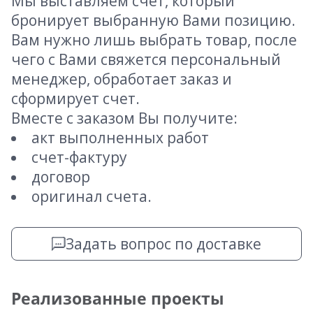
Мы выставляем счет, который
бронирует выбранную Вами позицию.
Вам нужно лишь выбрать товар, после
чего с Вами свяжется персональный
менеджер, обработает заказ и
сформирует счет.
Вместе с заказом Вы получите:
акт выполненных работ
счет-фактуру
договор
оригинал счета.
Задать вопрос по доставке
Реализованные проекты