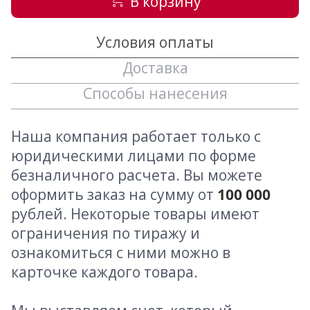
В корзину
Условия оплаты
Доставка
Способы нанесения
Наша компания работает только с
юридическими лицами по форме
безналичного расчета. Вы можете
оформить заказ на сумму от
100 000
рублей. Некоторые товары имеют
ограничения по тиражу и
ознакомиться с ними можно в
карточке каждого товара.