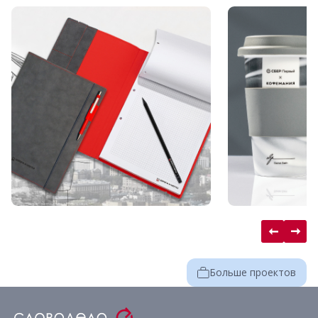
Больше проектов