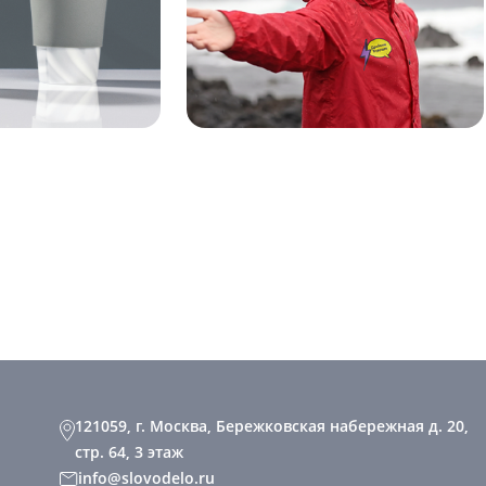
121059, г. Москва, Бережковская набережная д. 20,
стр. 64, 3 этаж
info@slovodelo.ru