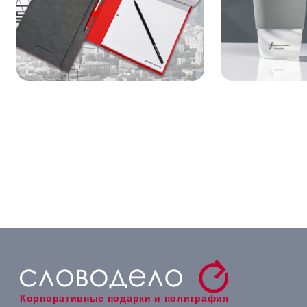
Корпоративные подарки и полиграфия