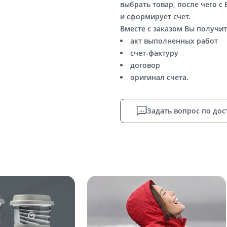
выбрать товар, после чего с
и сформирует счет.
Вместе с заказом Вы получит
акт выполненных работ
счет-фактуру
договор
оригинал счета.
Задать вопрос по дос