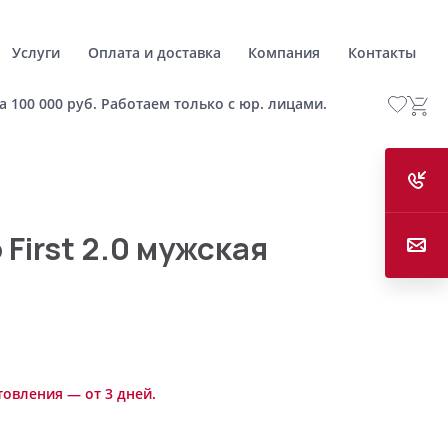
Услуги
Оплата и доставка
Компания
Контакты
а 100 000 руб. Работаем только с юр. лицами.
First 2.0 мужская
товления — от 3 дней.