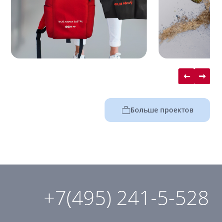
Больше проектов
+7(495) 241-5-528