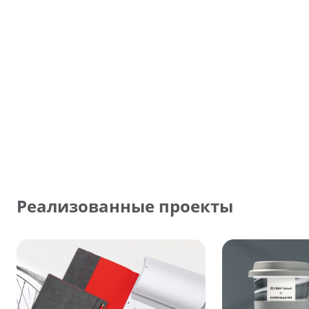
Реализованные проекты