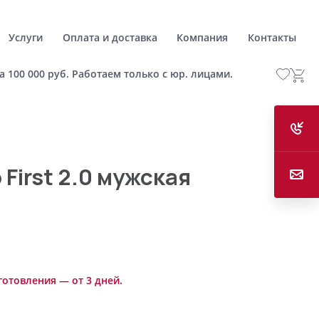
Услуги
Оплата и доставка
Компания
Контакты
а 100 000 руб. Работаем только с юр. лицами.
First 2.0 мужская
готовления — от 3 дней.