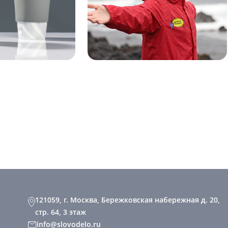
121059, г. Москва, Бережковская набережная д. 20,
стр. 64, 3 этаж
info@slovodelo.ru