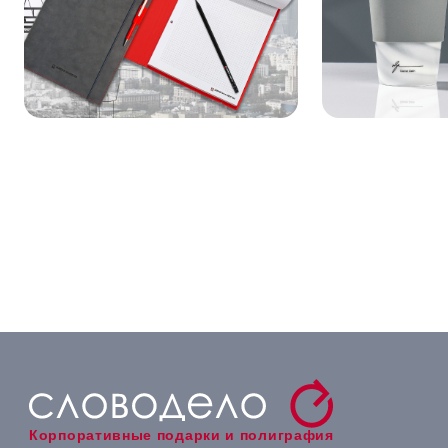
Корпоративные подарки и полиграфия