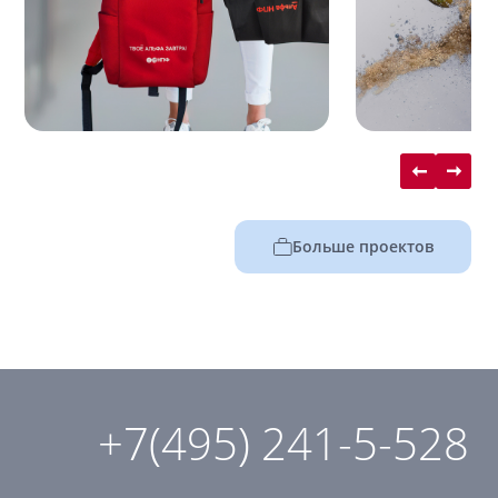
Больше проектов
+7(495) 241-5-528