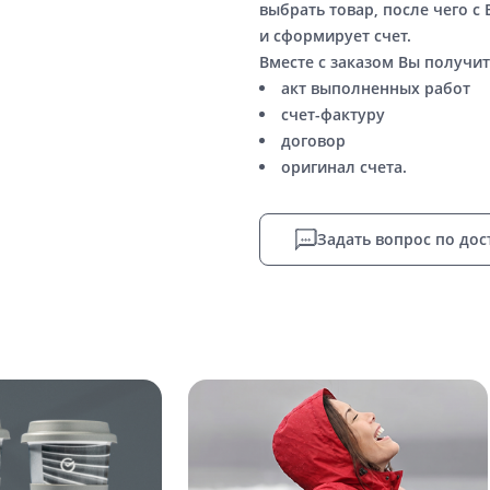
выбрать товар, после чего с
и сформирует счет.
Вместе с заказом Вы получит
акт выполненных работ
счет-фактуру
договор
оригинал счета.
Задать вопрос по дос