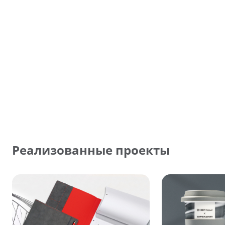
Реализованные проекты