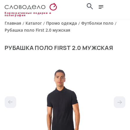
Корпоративные подарки и
полиграфия
Главная
Каталог
Промо одежда
Футболки поло
/
/
/
/
Рубашка поло First 2.0 мужская
РУБАШКА ПОЛО FIRST 2.0 МУЖСКАЯ