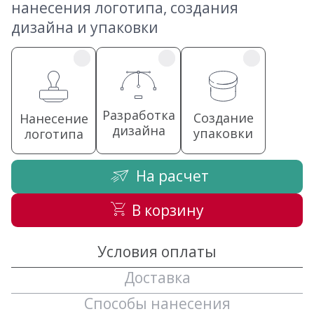
нанесения логотипа, создания
дизайна и упаковки
Разработка
Создание
Нанесение
дизайна
упаковки
логотипа
На расчет
В корзину
Условия оплаты
Доставка
Способы нанесения