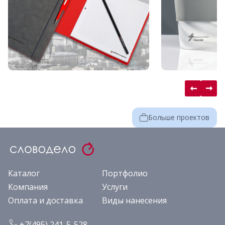
Больше проектов
Каталог
Портфолио
Компания
Услуги
Оплата и доставка
Виды нанесения
+7(495) 241-5-528