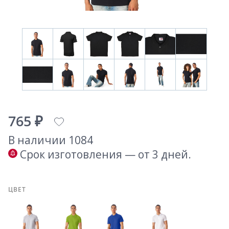
765 ₽
В наличии 1084
Срок изготовления — от 3 дней.
ЦВЕТ