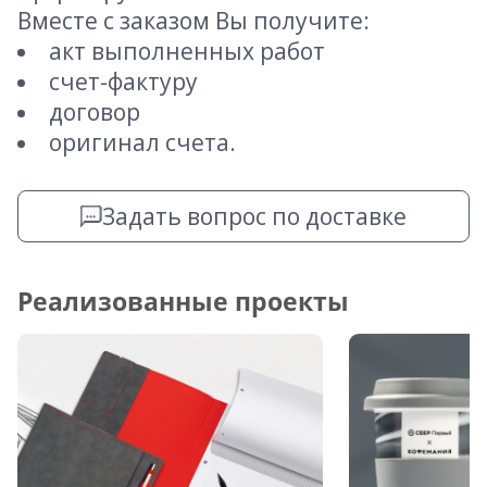
Вместе с заказом Вы получите:
акт выполненных работ
счет-фактуру
договор
оригинал счета.
Задать вопрос по доставке
Реализованные проекты