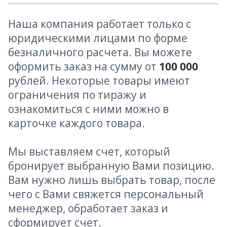
Наша компания работает только с
юридическими лицами по форме
безналичного расчета. Вы можете
оформить заказ на сумму от
100 000
рублей. Некоторые товары имеют
ограничения по тиражу и
ознакомиться с ними можно в
карточке каждого товара.
Мы выставляем счет, который
бронирует выбранную Вами позицию.
Вам нужно лишь выбрать товар, после
чего с Вами свяжется персональный
менеджер, обработает заказ и
сформирует счет.