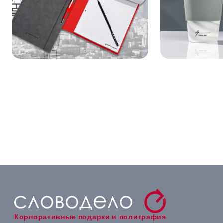
Корпоративные подарки и полиграфия