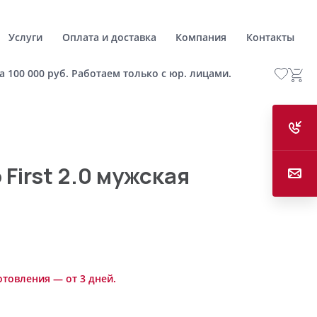
Услуги
Оплата и доставка
Компания
Контакты
а 100 000 руб. Работаем только с юр. лицами.
First 2.0 мужская
отовления — от 3 дней.