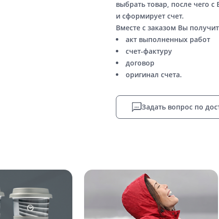
выбрать товар, после чего с
и сформирует счет.
Вместе с заказом Вы получит
акт выполненных работ
счет-фактуру
договор
оригинал счета.
Задать вопрос по дос