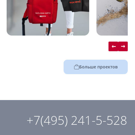
Больше проектов
+7(495) 241-5-528