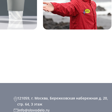
121059, г. Москва, Бережковская набережная д. 20,
стр. 64, 3 этаж
info@slovodelo.ru