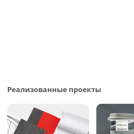
Реализованные проекты