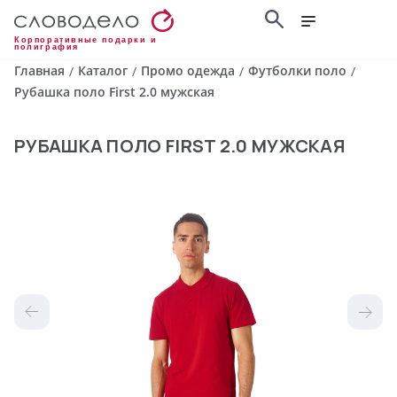
Корпоративные подарки и
полиграфия
Главная
Каталог
Промо одежда
Футболки поло
/
/
/
/
Рубашка поло First 2.0 мужская
РУБАШКА ПОЛО FIRST 2.0 МУЖСКАЯ