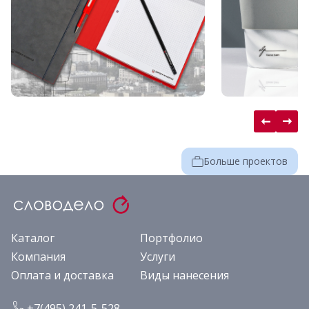
Больше проектов
Каталог
Портфолио
Компания
Услуги
Оплата и доставка
Виды нанесения
+7(495) 241-5-528