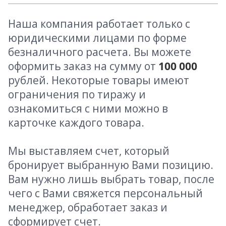
Наша компания работает только с
юридическими лицами по форме
безналичного расчета. Вы можете
оформить заказ на сумму от
100 000
рублей. Некоторые товары имеют
ограничения по тиражу и
ознакомиться с ними можно в
карточке каждого товара.
Мы выставляем счет, который
бронирует выбранную Вами позицию.
Вам нужно лишь выбрать товар, после
чего с Вами свяжется персональный
менеджер, обработает заказ и
сформирует счет.