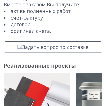
Вместе с заказом Вы получите:
акт выполненных работ
счет-фактуру
договор
оригинал счета.
Задать вопрос по доставке
Реализованные проекты