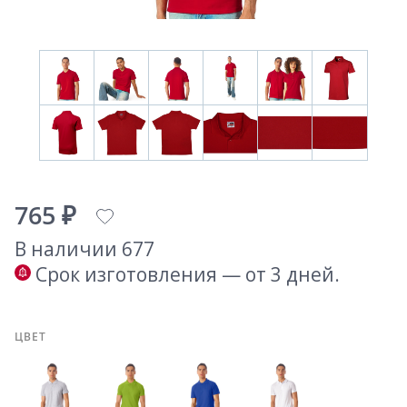
765 ₽
В наличии 677
Срок изготовления — от 3 дней.
ЦВЕТ