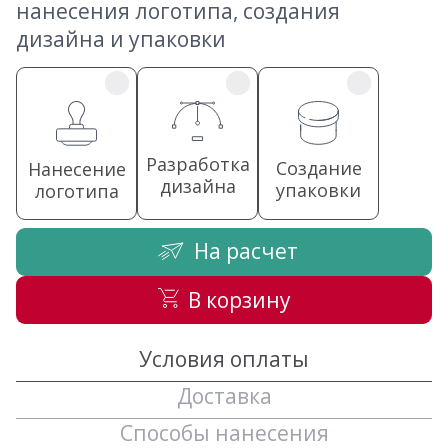
нанесения логотипа, создания
дизайна и упаковки
Разработка
Создание
Нанесение
дизайна
упаковки
логотипа
На расчет
В корзину
Условия оплаты
Доставка
Способы нанесения