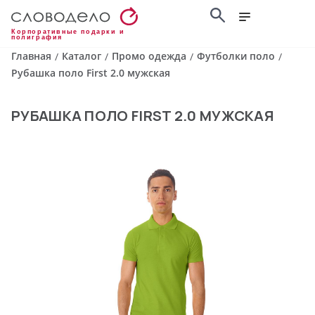
Корпоративные подарки и
полиграфия
Главная
Каталог
Промо одежда
Футболки поло
/
/
/
/
Рубашка поло First 2.0 мужская
РУБАШКА ПОЛО FIRST 2.0 МУЖСКАЯ