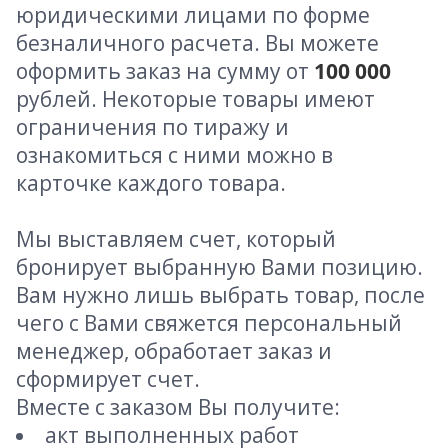
юридическими лицами по форме
безналичного расчета. Вы можете
оформить заказ на сумму от
100 000
рублей. Некоторые товары имеют
ограничения по тиражу и
ознакомиться с ними можно в
карточке каждого товара.
Мы выставляем счет, который
бронирует выбранную Вами позицию.
Вам нужно лишь выбрать товар, после
чего с Вами свяжется персональный
менеджер, обработает заказ и
сформирует счет.
Вместе с заказом Вы получите:
акт выполненных работ