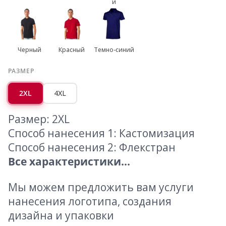
й
Черный
Красный
Темно-синий
РАЗМЕР
2XL
4XL
Размер: 2XL
Способ нанесения 1: Кастомизация
Способ нанесения 2: Флекстран
Все характеристики...
Мы можем предложить вам услуги
нанесения логотипа, создания
дизайна и упаковки