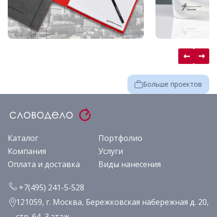
Больше проектов
Каталог
Портфолио
Компания
Услуги
Оплата и доставка
Виды нанесения
+7(495) 241-5-528
121059, г. Москва, Бережковская набережная д. 20,
стр. 64, 3 этаж