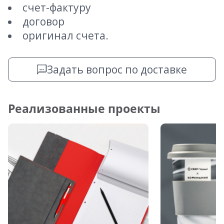
счет-фактуру
договор
оригинал счета.
Задать вопрос по доставке
Реализованные проекты