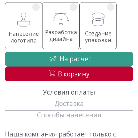
Разработка
Создание
Нанесение
дизайна
упаковки
логотипа
На расчет
В корзину
Условия оплаты
Доставка
Способы нанесения
Наша компания работает только с