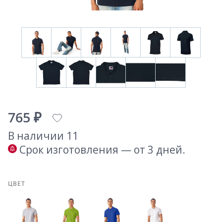
765 ₽
В наличии 11
Срок изготовления — от 3 дней.
ЦВЕТ