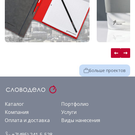
Больше проектов
Каталог
Портфолио
Компания
Услуги
Оплата и доставка
Виды нанесения
+7(495) 241-5-528