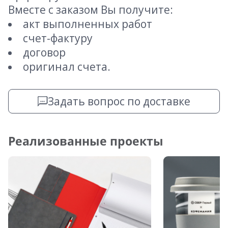
Вместе с заказом Вы получите:
акт выполненных работ
счет-фактуру
договор
оригинал счета.
Задать вопрос по доставке
Реализованные проекты