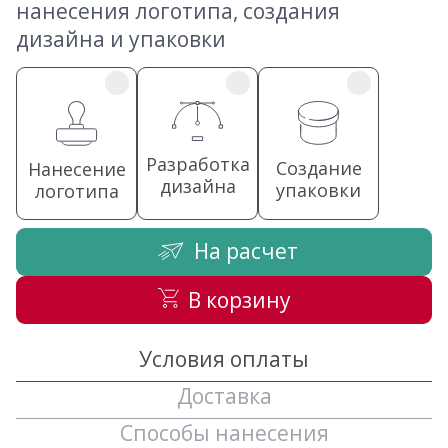
нанесения логотипа, создания
дизайна и упаковки
Разработка
Создание
Нанесение
дизайна
упаковки
логотипа
На расчет
В корзину
Условия оплаты
Доставка
Способы нанесения