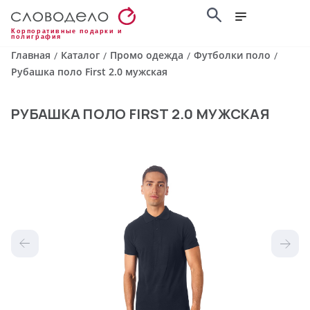
Корпоративные подарки и
полиграфия
Главная
Каталог
Промо одежда
Футболки поло
/
/
/
/
Рубашка поло First 2.0 мужская
РУБАШКА ПОЛО FIRST 2.0 МУЖСКАЯ