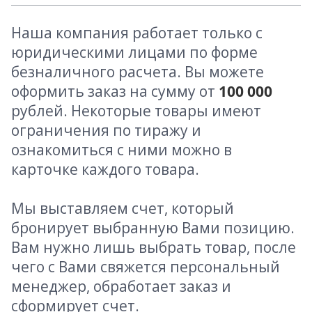
Наша компания работает только с
юридическими лицами по форме
безналичного расчета. Вы можете
оформить заказ на сумму от
100 000
рублей. Некоторые товары имеют
ограничения по тиражу и
ознакомиться с ними можно в
карточке каждого товара.
Мы выставляем счет, который
бронирует выбранную Вами позицию.
Вам нужно лишь выбрать товар, после
чего с Вами свяжется персональный
менеджер, обработает заказ и
сформирует счет.