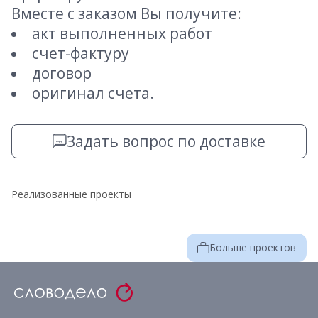
Вместе с заказом Вы получите:
акт выполненных работ
счет-фактуру
договор
оригинал счета.
Задать вопрос по доставке
Реализованные проекты
Больше проектов