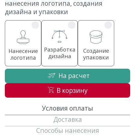
нанесения логотипа, создания
дизайна и упаковки
Разработка
Создание
Нанесение
дизайна
упаковки
логотипа
На расчет
В корзину
Условия оплаты
Доставка
Способы нанесения