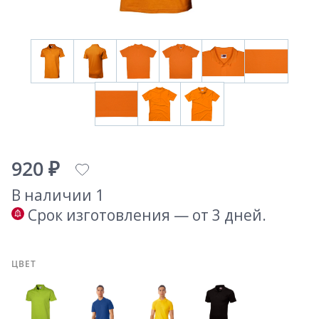
920 ₽
В наличии 1
Срок изготовления — от 3 дней.
ЦВЕТ