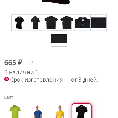
665 ₽
В наличии 1
Срок изготовления — от 3 дней.
ЦВЕТ