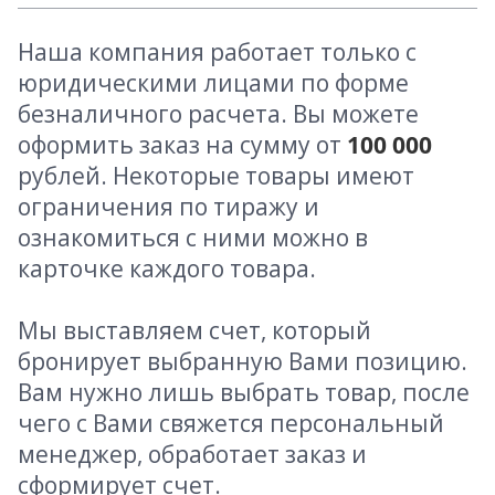
Наша компания работает только с
юридическими лицами по форме
безналичного расчета. Вы можете
оформить заказ на сумму от
100 000
рублей. Некоторые товары имеют
ограничения по тиражу и
ознакомиться с ними можно в
карточке каждого товара.
Мы выставляем счет, который
бронирует выбранную Вами позицию.
Вам нужно лишь выбрать товар, после
чего с Вами свяжется персональный
менеджер, обработает заказ и
сформирует счет.