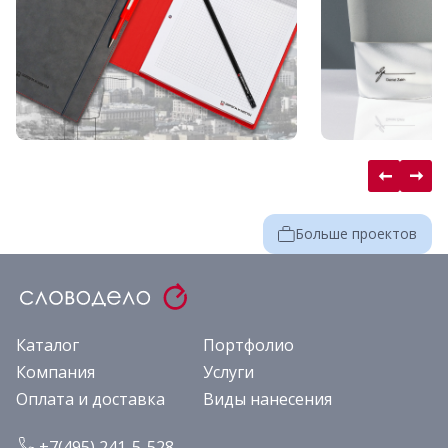
Больше проектов
Каталог
Портфолио
Компания
Услуги
Оплата и доставка
Виды нанесения
+7(495) 241-5-528