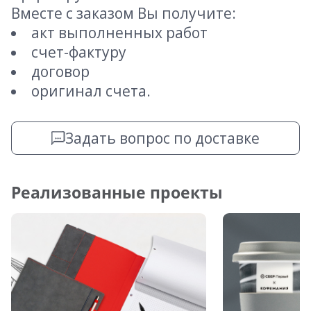
Вместе с заказом Вы получите:
акт выполненных работ
счет-фактуру
договор
оригинал счета.
Задать вопрос по доставке
Реализованные проекты