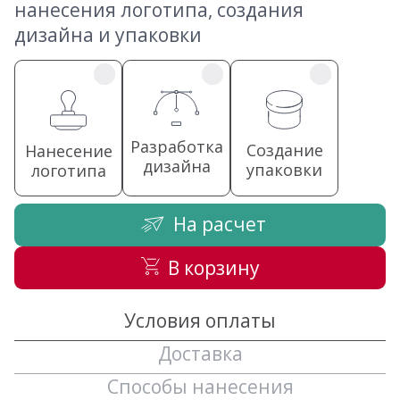
нанесения логотипа, создания
дизайна и упаковки
Разработка
Создание
Нанесение
дизайна
упаковки
логотипа
На расчет
В корзину
Условия оплаты
Доставка
Способы нанесения